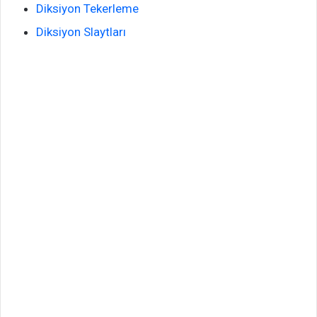
Diksiyon Tekerleme
Diksiyon Slaytları