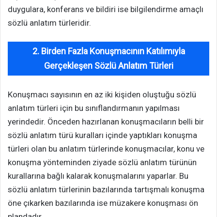
duygulara, konferans ve bildiri ise bilgilendirme amaçlı
sözlü anlatım türleridir.
2. Birden Fazla Konuşmacının Katılımıyla
Gerçekleşen Sözlü Anlatım Türleri
Konuşmacı sayısının en az iki kişiden oluştuğu sözlü
anlatım türleri için bu sınıflandırmanın yapılması
yerindedir. Önceden hazırlanan konuşmacıların belli bir
sözlü anlatım türü kuralları içinde yaptıkları konuşma
türleri olan bu anlatım türlerinde konuşmacılar, konu ve
konuşma yönteminden ziyade sözlü anlatım türünün
kurallarına bağlı kalarak konuşmalarını yaparlar. Bu
sözlü anlatım türlerinin bazılarında tartışmalı konuşma
öne çıkarken bazılarında ise müzakere konuşması ön
plandadır.