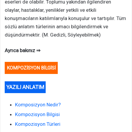
eserleri de olabilir. Toplumu yakından ilgilendiren
olaylar, hastalıklar, yenilikler yetkili ve etkili
konuşmacıların katılımlarıyla konuşulur ve tartışılır. Tüm
sözlü anlatım türlerinin amacı bilgilendirmek ve
düşündürmektir. (M. Gedizli, Söyleyebilmek)
Ayrıca bakınız ⇒
KOMPOZİSYON BİLGİSİ
YAZILI ANLATIM
Komposizyon Nedir?
Kompozisyon Bilgisi
Kompozisyon Türleri