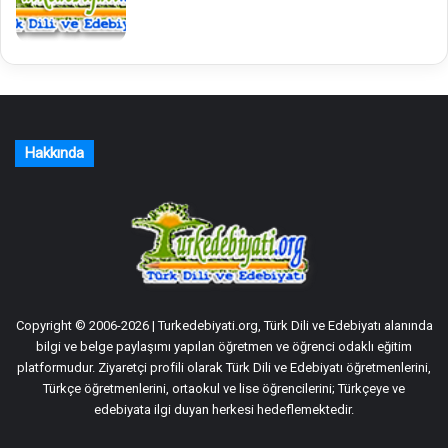
Hakkında
Copyright © 2006-2026 | Turkedebiyati.org, Türk Dili ve Edebiyatı alanında
bilgi ve belge paylaşımı yapılan öğretmen ve öğrenci odaklı eğitim
platformudur. Ziyaretçi profili olarak Türk Dili ve Edebiyatı öğretmenlerini,
Türkçe öğretmenlerini, ortaokul ve lise öğrencilerini; Türkçeye ve
edebiyata ilgi duyan herkesi hedeflemektedir.