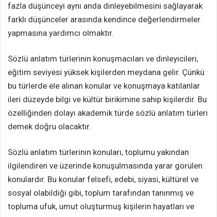
fazla düşünceyi aynı anda dinleyebilmesini sağlayarak
farklı düşünceler arasında kendince değerlendirmeler
yapmasına yardımcı olmaktır.
Sözlü anlatım türlerinin konuşmacıları ve dinleyicileri,
eğitim seviyesi yüksek kişilerden meydana gelir. Çünkü
bu türlerde ele alınan konular ve konuşmaya katılanlar
ileri düzeyde bilgi ve kültür birikimine sahip kişilerdir. Bu
özelliğinden dolayı akademik türde sözlü anlatım türleri
demek doğru olacaktır.
Sözlü anlatım türlerinin konuları, toplumu yakından
ilgilendiren ve üzerinde konuşulmasında yarar görülen
konulardır. Bu konular felsefi, edebi, siyasi, kültürel ve
sosyal olabildiği gibi, toplum tarafından tanınmış ve
topluma ufuk, umut oluşturmuş kişilerin hayatları ve