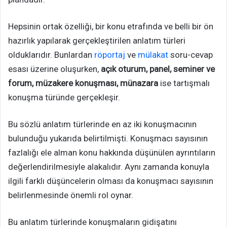
Hepsinin ortak özelliği, bir konu etrafında ve belli bir ön
hazırlık yapılarak gerçekleştirilen anlatım türleri
olduklarıdır. Bunlardan
röportaj
ve
mülakat
soru-cevap
esası üzerine oluşurken,
açık oturum, panel, seminer ve
forum, müzakere konuşması, münazara
ise tartışmalı
konuşma türünde gerçekleşir.
Bu sözlü anlatım türlerinde en az iki konuşmacının
bulunduğu yukarıda belirtilmişti. Konuşmacı sayısının
fazlalığı ele alman konu hakkında düşünülen ayrıntıların
değerlendirilmesiyle alakalıdır. Aynı zamanda konuyla
ilgili farklı düşüncelerin olması da konuşmacı sayısının
belirlenmesinde önemli rol oynar.
Bu anlatım türlerinde konuşmaların gidişatını