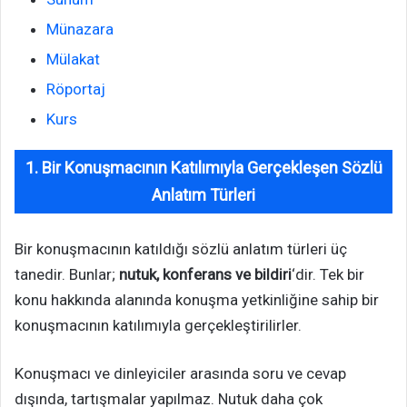
Münazara
Mülakat
Röportaj
Kurs
1. Bir Konuşmacının Katılımıyla Gerçekleşen Sözlü
Anlatım Türleri
Bir konuşmacının katıldığı sözlü anlatım türleri üç
tanedir. Bunlar;
nutuk, konferans ve bildiri
‘dir. Tek bir
konu hakkında alanında konuşma yetkinliğine sahip bir
konuşmacının katılımıyla gerçekleştirilirler.
Konuşmacı ve dinleyiciler arasında soru ve cevap
dışında, tartışmalar yapılmaz. Nutuk daha çok