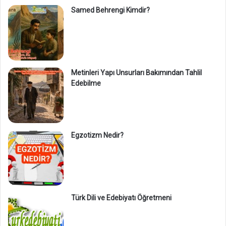
Samed Behrengi Kimdir?
Metinleri Yapı Unsurları Bakımından Tahlil
Edebilme
Egzotizm Nedir?
Türk Dili ve Edebiyatı Öğretmeni