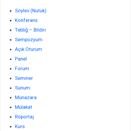
Söylev (Nutuk)
Konferans
Tebliğ – Bildiri
Sempozyum
Açık Oturum
Panel
Forum
Seminer
Sunum
Münazara
Mülakat
Röportaj
Kurs