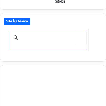
Sitoloji
Site İçi Arama