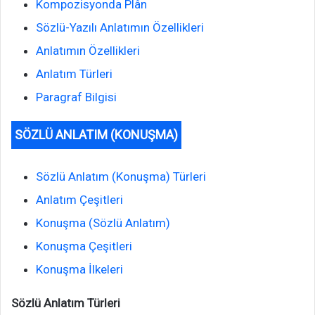
Kompozisyonda Plân
Sözlü-Yazılı Anlatımın Özellikleri
Anlatımın Özellikleri
Anlatım Türleri
Paragraf Bilgisi
SÖZLÜ ANLATIM (KONUŞMA)
Sözlü Anlatım (Konuşma) Türleri
Anlatım Çeşitleri
Konuşma (Sözlü Anlatım)
Konuşma Çeşitleri
Konuşma İlkeleri
Sözlü Anlatım Türleri