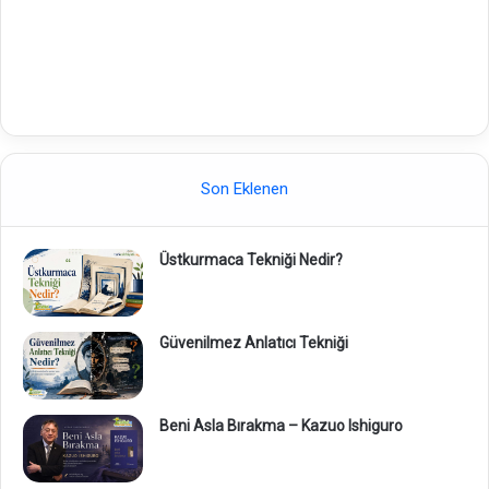
Son Eklenen
Üstkurmaca Tekniği Nedir?
Güvenilmez Anlatıcı Tekniği
Beni Asla Bırakma – Kazuo Ishiguro