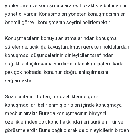
yönlendiren ve konuşmacılara eşit uzaklıkta bulunan bir
yönetici vardır. Konuşmaları yöneten konuşmacının en
önemli görevi, konuşmanın seyrini belirlemektir.
Konuşmacıların konuyu anlatmalarından konuşma
sürelerine, açıklığa kavuşturulması gereken noktalardan
konuşmacı düşüncelerinin dinleyiciler tarafından
sağlıklı anlaşılmasına yardımcı olacak geçişlere kadar
pek çok noktada, konunun doğru anlaşılmasını
sağlamaktır.
Sözlü anlatım türleri, tür özelliklerine göre
konuşmacıları belirlenmiş bir alan içinde konuşmaya
mecbur bırakır. Burada konuşmacının bireysel
özelliklerinden çok konu hakkında ileri sürülen fikir ve
görüşmelerdir. Buna bağlı olarak da dinleyicilerin birden