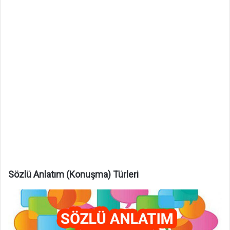
Sözlü Anlatım (Konuşma) Türleri