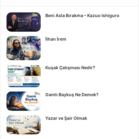
Beni Asla Bırakma – Kazuo Ishiguro
İlhan İrem
Kuşak Çatışması Nedir?
Gamlı Baykuş Ne Demek?
Yazar ve Şair Olmak