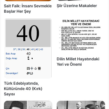
Şiir Üzerine Makaleler
Sait Faik: İnsanı Sevmekle
Başlar Her Şey
Dilin Millet Hayatındaki
Yeri ve Önemi
Türk Edebiyatında,
Kültüründe 40 (Kırk)
Sayısı