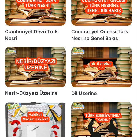
Cumhuriyet Devri Türk
Cumhuriyet Öncesi Türk
Nesri
Nesrine Genel Bakış
Nesir-Düzyazı Üzerine
Dil Üzerine