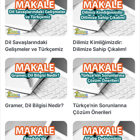
Dil Savaşlarındaki
Dilimiz Kimliğimizdir:
Gelişmeler ve Türkçemiz
Dilimize Sahip Çıkalım!
Gramer, Dil Bilgisi Nedir?
Türkçe’nin Sorunlarına
Çözüm Önerileri