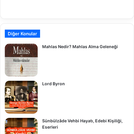
Diğer Konular
Mahlas Nedir? Mahlas Alma Geleneği
Lord Byron
Sünbülzâde Vehbi Hayatı, Edebi Kişiliği,
Eserleri