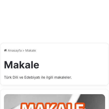
Anasayfa
>
Makale
Makale
Türk Dili ve Edebiyatı ile ilgili makaleler.