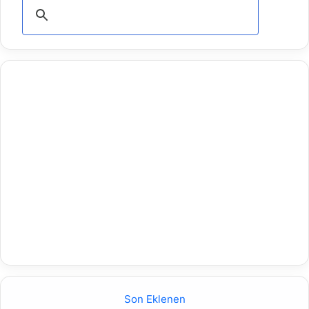
Son Eklenen