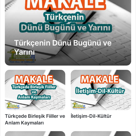
Türkçenin Dünü Bugünü ve
Yarını
Türkçede Birleşik Fiiller ve
İletişim-Dil-Kültür
Anlam Kaymaları