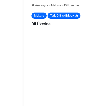
Anasayfa
>
Makale
>
Dil Üzerine
Makale
Türk Dili ve Edebiyatı
Dil Üzerine