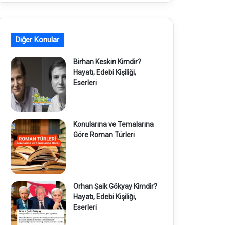
Diğer Konular
Birhan Keskin Kimdir?
Hayatı, Edebi Kişiliği,
Eserleri
Konularına ve Temalarına
Göre Roman Türleri
Orhan Şaik Gökyay Kimdir?
Hayatı, Edebi Kişiliği,
Eserleri