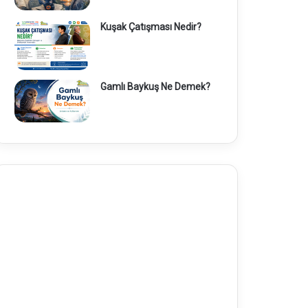
Kuşak Çatışması Nedir?
Gamlı Baykuş Ne Demek?