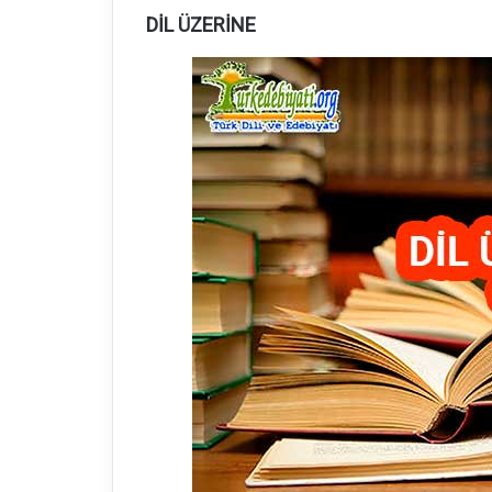
DİL ÜZERİNE