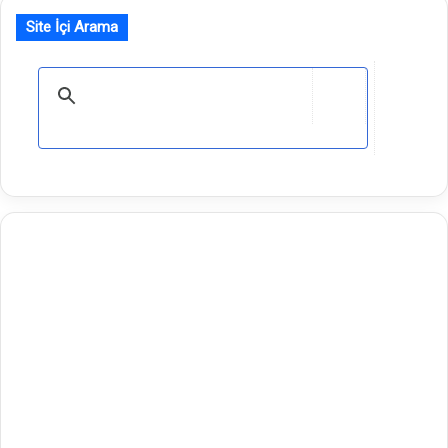
Site İçi Arama