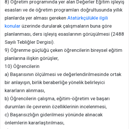
8) Öğretim programında yer alan Değerler Eğitim işleyiş
esasları ve de öğretim programları doğrultusunda yıllık
planlarda yer alması gereken
Atatürkçülükle ilgili
konular
üzerinde durularak çalışmaların buna göre
planlanması, ders işleyiş esaslarının görüşülmesi (2488
Sayılı Tebliğler Dergisi).
9) Öğrenme güçlüğü çeken öğrencilerin bireysel eğitim
planlarına ilişkin görüşler,
10) Öğrencilerin
a) Başarısının ölçülmesi ve değerlendirilmesinde ortak
bir anlayışın, birlik beraberliğe yönelik belirleyici
kararların alınması,
b) Öğrencilerin çalışma, eğitim-öğretim ve başarı
durumları ile çevrenin özelliklerinin incelenmesi,
c) Başarısızlığın giderilmesi yönünde alınacak
önlemlerin kararlaştırılması,