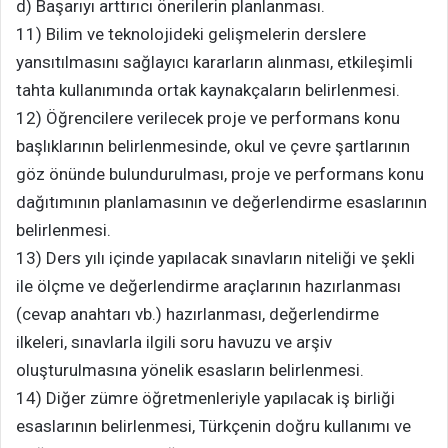
d) Başarıyı arttırıcı önerilerin planlanması.
11) Bilim ve teknolojideki gelişmelerin derslere
yansıtılmasını sağlayıcı kararların alınması, etkileşimli
tahta kullanımında ortak kaynakçaların belirlenmesi.
12) Öğrencilere verilecek proje ve performans konu
başlıklarının belirlenmesinde, okul ve çevre şartlarının
göz önünde bulundurulması, proje ve performans konu
dağıtımının planlamasının ve değerlendirme esaslarının
belirlenmesi.
13) Ders yılı içinde yapılacak sınavların niteliği ve şekli
ile ölçme ve değerlendirme araçlarının hazırlanması
(cevap anahtarı vb.) hazırlanması, değerlendirme
ilkeleri, sınavlarla ilgili soru havuzu ve arşiv
oluşturulmasına yönelik esasların belirlenmesi.
14) Diğer zümre öğretmenleriyle yapılacak iş birliği
esaslarının belirlenmesi, Türkçenin doğru kullanımı ve