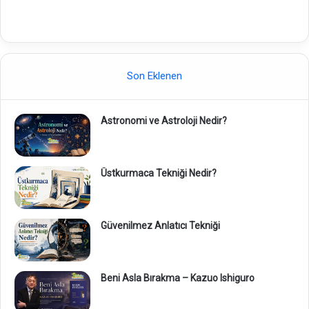
Son Eklenen
Astronomi ve Astroloji Nedir?
Üstkurmaca Tekniği Nedir?
Güvenilmez Anlatıcı Tekniği
Beni Asla Bırakma – Kazuo Ishiguro