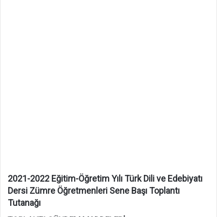
2021-2022 Eğitim-Öğretim Yılı Türk Dili ve Edebiyatı
Dersi Zümre Öğretmenleri Sene Başı Toplantı
Tutanağı