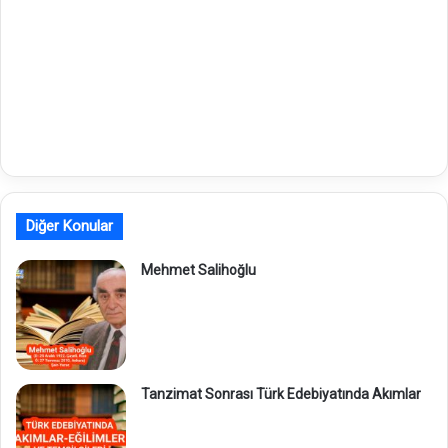
Diğer Konular
Mehmet Salihoğlu
Tanzimat Sonrası Türk Edebiyatında Akımlar