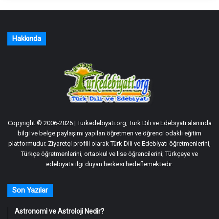
Hakkında
Copyright © 2006-2026 | Turkedebiyati.org, Türk Dili ve Edebiyatı alanında
bilgi ve belge paylaşımı yapılan öğretmen ve öğrenci odaklı eğitim
platformudur. Ziyaretçi profili olarak Türk Dili ve Edebiyatı öğretmenlerini,
Türkçe öğretmenlerini, ortaokul ve lise öğrencilerini; Türkçeye ve
edebiyata ilgi duyan herkesi hedeflemektedir.
Son Yazılar
Astronomi ve Astroloji Nedir?