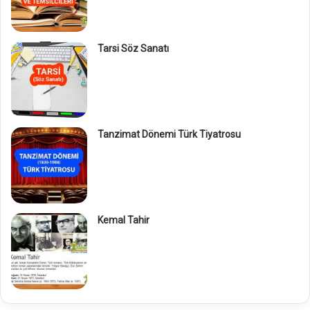
Tarsi Söz Sanatı
Tanzimat Dönemi Türk Tiyatrosu
Kemal Tahir