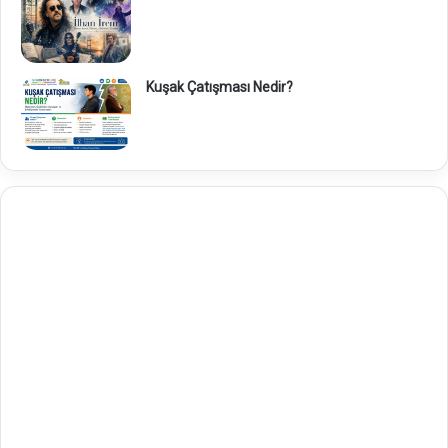
Kuşak Çatışması Nedir?