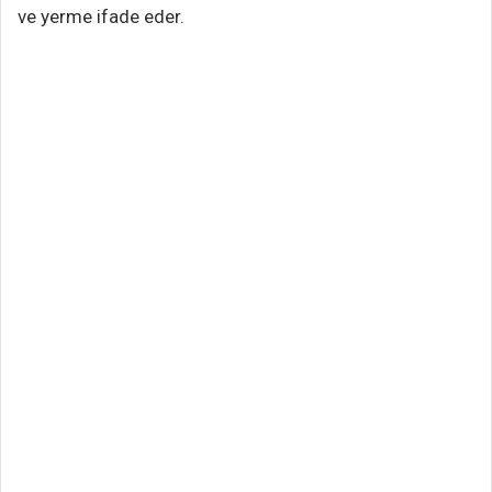
ve yerme ifade eder.