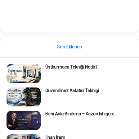
Son Eklenen
Üstkurmaca Tekniği Nedir?
Güvenilmez Anlatıcı Tekniği
Beni Asla Bırakma – Kazuo Ishiguro
İlhan İrem