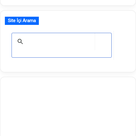
Site İçi Arama