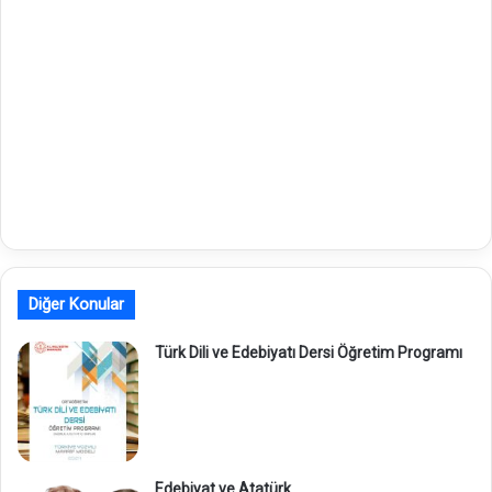
Diğer Konular
Türk Dili ve Edebiyatı Dersi Öğretim Programı
Edebiyat ve Atatürk