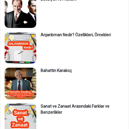
Anjanbman Nedir? Özellikleri, Örnekleri
Bahattin Karakoç
Sanat ve Zanaat Arasındaki Farklar ve
Benzerlikler