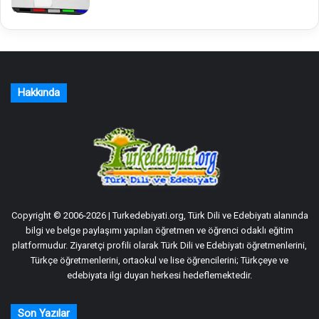
Hakkında
Copyright © 2006-2026 | Turkedebiyati.org, Türk Dili ve Edebiyatı alanında
bilgi ve belge paylaşımı yapılan öğretmen ve öğrenci odaklı eğitim
platformudur. Ziyaretçi profili olarak Türk Dili ve Edebiyatı öğretmenlerini,
Türkçe öğretmenlerini, ortaokul ve lise öğrencilerini; Türkçeye ve
edebiyata ilgi duyan herkesi hedeflemektedir.
Son Yazılar