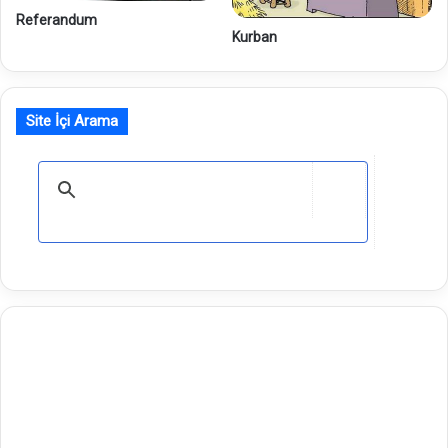
Referandum
Kurban
Site İçi Arama