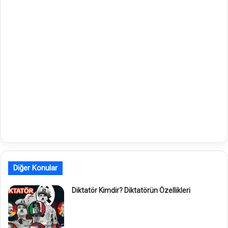
Diğer Konular
Diktatör Kimdir? Diktatörün Özellikleri