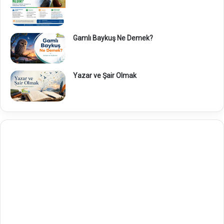
Gamlı Baykuş Ne Demek?
Yazar ve Şair Olmak