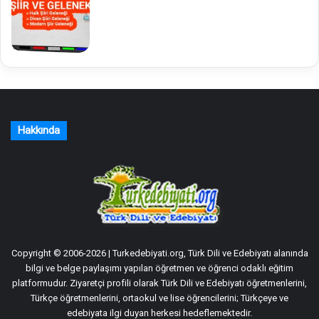
Hakkında
Copyright © 2006-2026 | Turkedebiyati.org, Türk Dili ve Edebiyatı alanında
bilgi ve belge paylaşımı yapılan öğretmen ve öğrenci odaklı eğitim
platformudur. Ziyaretçi profili olarak Türk Dili ve Edebiyatı öğretmenlerini,
Türkçe öğretmenlerini, ortaokul ve lise öğrencilerini; Türkçeye ve
edebiyata ilgi duyan herkesi hedeflemektedir.