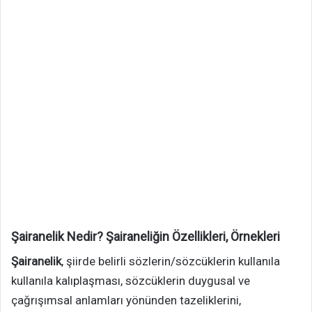
Şairanelik Nedir? Şairaneliğin Özellikleri, Örnekleri
Şairanelik
, şiirde belirli sözlerin/sözcüklerin kullanıla
kullanıla kalıplaşması, sözcüklerin duygusal ve
çağrışımsal anlamları yönünden tazeliklerini,