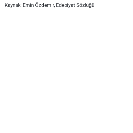
Kaynak: Emin Özdemir, Edebiyat Sözlüğü