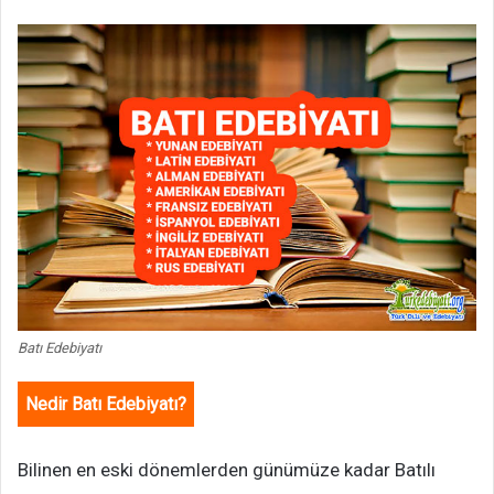
Batı Edebiyatı
Nedir Batı Edebiyatı?
Bilinen en eski dönemlerden günümüze kadar Batılı