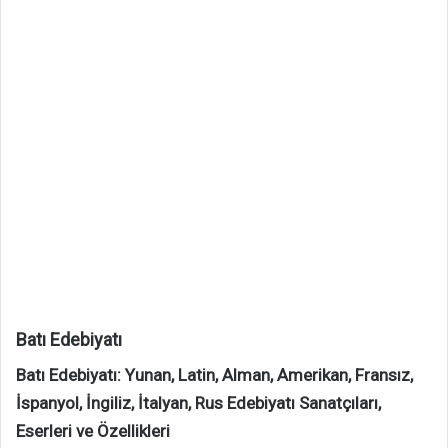
Batı Edebiyatı
Batı Edebiyatı: Yunan, Latin, Alman, Amerikan, Fransız,
İspanyol, İngiliz, İtalyan, Rus Edebiyatı Sanatçıları,
Eserleri ve Özellikleri