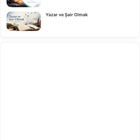
Yazar ve Şair Olmak