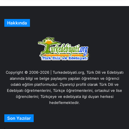
Hakkında
Copyright © 2006-2026 | Turkedebiyati.org, Türk Dili ve Edebiyatı
alanında bilgi ve belge paylaşımı yapılan öğretmen ve öğrenci
odaklı eğitim platformudur. Ziyaretçi profili olarak Türk Dili ve
Edebiyatı öğretmenlerini, Türkçe öğretmenlerini, ortaokul ve lise
öğrencilerini; Türkçeye ve edebiyata ilgi duyan herkesi
hedeflemektedir.
Son Yazılar