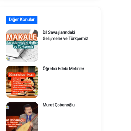
Diğer Konular
Dil Savaşlarındaki
Gelişmeler ve Türkçemiz
Öğretici Edebi Metinler
Murat Çobanoğlu