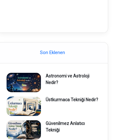
Son Eklenen
Astronomi ve Astroloji
Nedir?
Üstkurmaca Tekniği Nedir?
Güvenilmez Anlatıcı
Tekniği