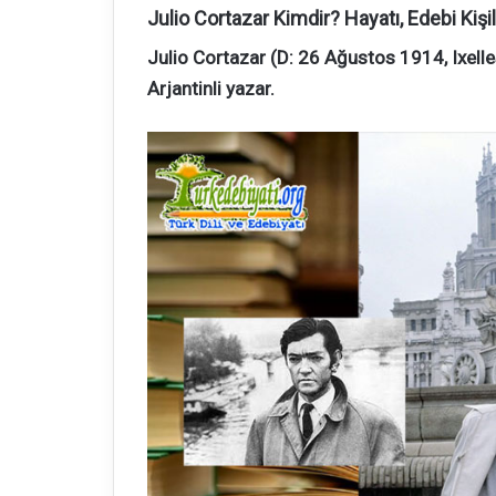
Julio Cortazar Kimdir? Hayatı, Edebi Kişili
Julio Cortazar (D: 26 Ağustos 1914, Ixelle
Arjantinli yazar.