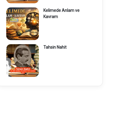
Kelimede Anlam ve
Kavram
Tahsin Nahit