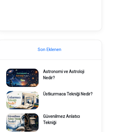
Son Eklenen
Astronomi ve Astroloji
Nedir?
Üstkurmaca Tekniği Nedir?
Güvenilmez Anlatıcı
Tekniği