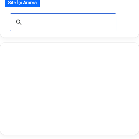
Site İçi Arama