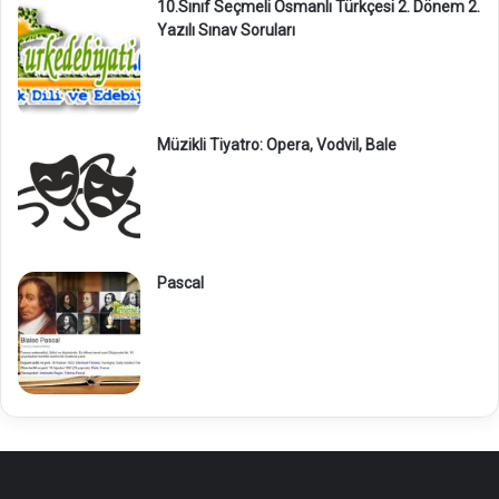
10.Sınıf Seçmeli Osmanlı Türkçesi 2. Dönem 2.
Yazılı Sınav Soruları
Müzikli Tiyatro: Opera, Vodvil, Bale
Pascal