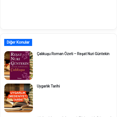
Diğer Konular
Çalıkuşu Roman Özeti – Reşat Nuri Güntekin
Uygarlık Tarihi