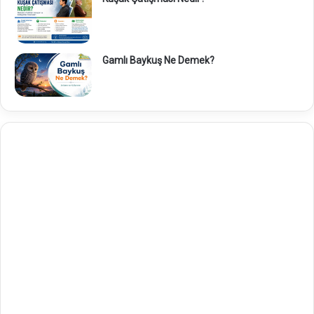
Gamlı Baykuş Ne Demek?