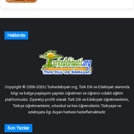
Hakkında
Copyright © 2006-2026 | Turkedebiyati.org, Türk Dili ve Edebiyatı alanında
bilgi ve belge paylaşımı yapılan öğretmen ve öğrenci odaklı eğitim
platformudur. Ziyaretçi profili olarak Türk Dili ve Edebiyatı öğretmenlerini,
Türkçe öğretmenlerini, ortaokul ve lise öğrencilerini; Türkçeye ve
edebiyata ilgi duyan herkesi hedeflemektedir.
Son Yazılar