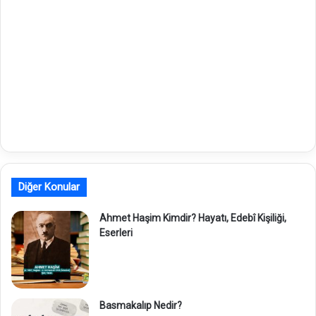
Diğer Konular
Ahmet Haşim Kimdir? Hayatı, Edebî Kişiliği,
Eserleri
Basmakalıp Nedir?