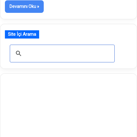
Devamını Oku »
Site İçi Arama