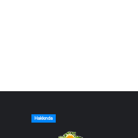
Hakkında