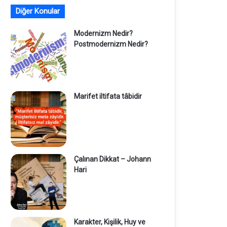
Diğer Konular
Modernizm Nedir?
Postmodernizm Nedir?
Marifet iltifata tâbidir
Çalınan Dikkat – Johann
Hari
Karakter, Kişilik, Huy ve