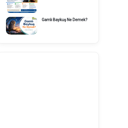
Gamlı Baykuş Ne Demek?