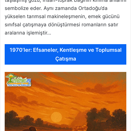
sembolize eder. Aynı zamanda Ortadoğu’da
yükselen tarımsal makineleşmenin, emek gücünü
sınıfsal çatışmaya dönüştürmesi romanların satır
aralarına işlemiştir…
1970’ler: Efsaneler, Kentleşme ve Toplumsal
Çatışma