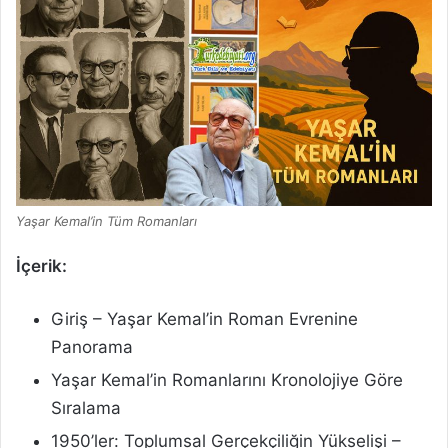
Yaşar Kemal’in Tüm Romanları
İçerik:
Giriş – Yaşar Kemal’in Roman Evrenine
Panorama
Yaşar Kemal’in Romanlarını Kronolojiye Göre
Sıralama
1950’ler: Toplumsal Gerçekçiliğin Yükselişi –