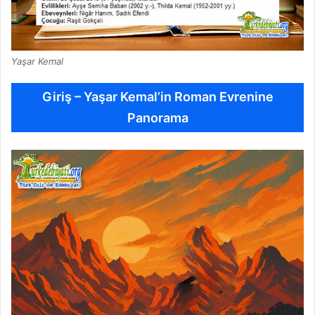
Yaşar Kemal
Giriş – Yaşar Kemal’in Roman Evrenine
Panorama