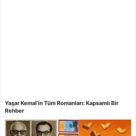
Yaşar Kemal’in Tüm Romanları: Kapsamlı Bir
Rehber