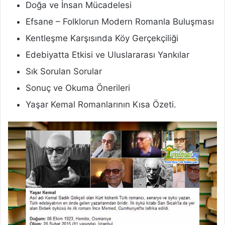
Doğa ve İnsan Mücadelesi
Efsane – Folklorun Modern Romanla Buluşması
Kentleşme Karşısında Köy Gerçekçiliği
Edebiyatta Etkisi ve Uluslararası Yankılar
Sık Sorulan Sorular
Sonuç ve Okuma Önerileri
Yaşar Kemal Romanlarının Kısa Özeti.