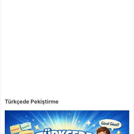
Türkçede Pekiştirme