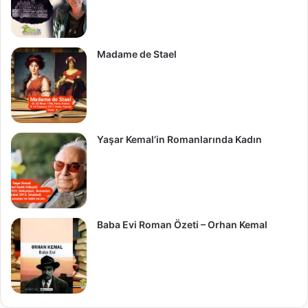
Madame de Stael
Yaşar Kemal’in Romanlarında Kadın
Baba Evi Roman Özeti – Orhan Kemal