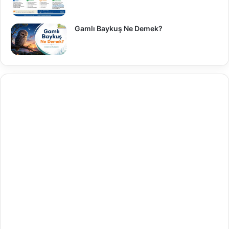
Gamlı Baykuş Ne Demek?