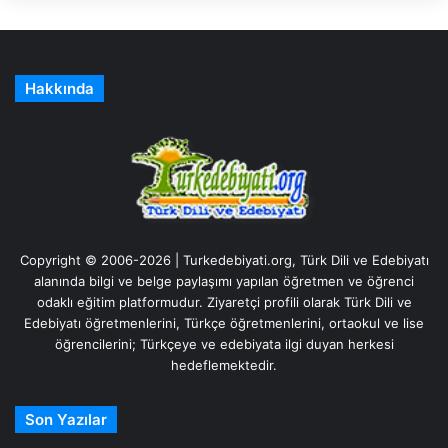
Hakkında
Copyright © 2006-2026 | Turkedebiyati.org, Türk Dili ve Edebiyatı
alanında bilgi ve belge paylaşımı yapılan öğretmen ve öğrenci
odaklı eğitim platformudur. Ziyaretçi profili olarak Türk Dili ve
Edebiyatı öğretmenlerini, Türkçe öğretmenlerini, ortaokul ve lise
öğrencilerini; Türkçeye ve edebiyata ilgi duyan herkesi
hedeflemektedir.
Son Yazılar