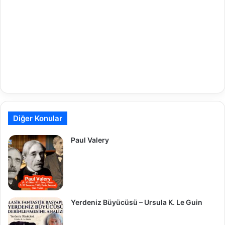
Diğer Konular
Paul Valery
Yerdeniz Büyücüsü – Ursula K. Le Guin