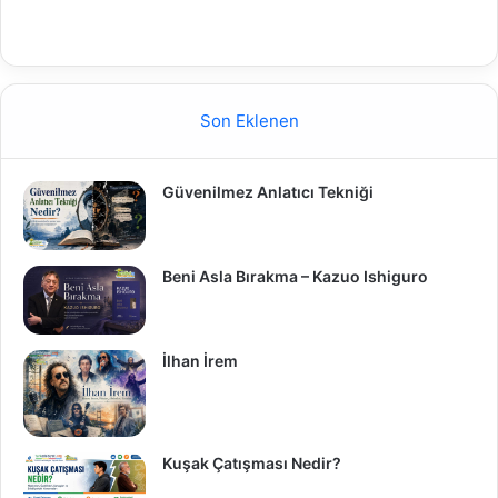
Son Eklenen
Güvenilmez Anlatıcı Tekniği
Beni Asla Bırakma – Kazuo Ishiguro
İlhan İrem
Kuşak Çatışması Nedir?