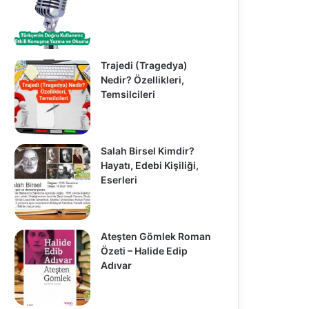
Trajedi (Tragedya)
Nedir? Özellikleri,
Temsilcileri
Salah Birsel Kimdir?
Hayatı, Edebi Kişiliği,
Eserleri
Ateşten Gömlek Roman
Özeti – Halide Edip
Adıvar