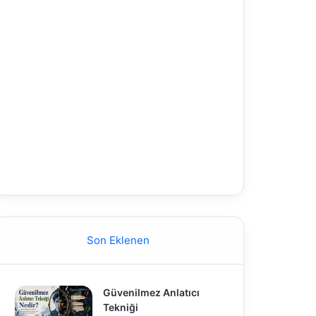
Son Eklenen
Güvenilmez Anlatıcı
Tekniği