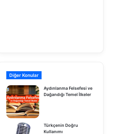
Diğer Konular
Aydınlanma Felsefesi ve
Dağandığı Temel İlkeler
Türkçenin Doğru
Kullanımı