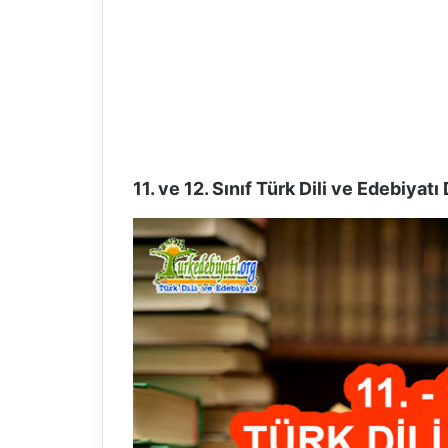
11. ve 12. Sınıf Türk Dili ve Edebiyat