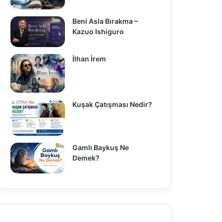
Beni Asla Bırakma –
Kazuo Ishiguro
İlhan İrem
Kuşak Çatışması Nedir?
Gamlı Baykuş Ne
Demek?