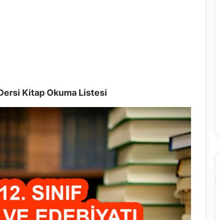
ı Dersi Kitap Okuma Listesi