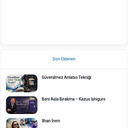
Son Eklenen
Güvenilmez Anlatıcı Tekniği
Beni Asla Bırakma – Kazuo Ishiguro
İlhan İrem