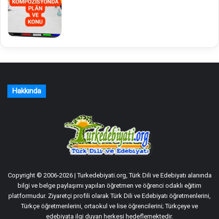
Hakkında
Copyright © 2006-2026 | Turkedebiyati.org, Türk Dili ve Edebiyatı alanında
bilgi ve belge paylaşımı yapılan öğretmen ve öğrenci odaklı eğitim
platformudur. Ziyaretçi profili olarak Türk Dili ve Edebiyatı öğretmenlerini,
Türkçe öğretmenlerini, ortaokul ve lise öğrencilerini; Türkçeye ve
edebiyata ilgi duyan herkesi hedeflemektedir.