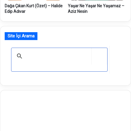
Yaşar Ne Yaşar Ne Yaşamaz –
Dağa Çıkan Kurt (Özet) – Halide
Aziz Nesin
Edip Adıvar
Site İçi Arama