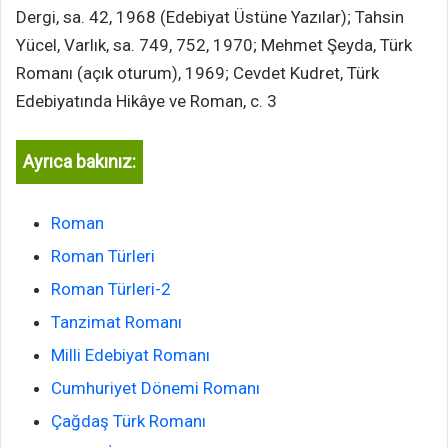
Dergi, sa. 42, 1968 (Edebiyat Üstüne Yazılar); Tahsin
Yücel, Varlık, sa. 749, 752, 1970; Mehmet Şeyda, Türk
Romanı (açık oturum), 1969; Cevdet Kudret, Türk
Edebiyatında Hikâye ve Roman, c. 3
Ayrıca bakınız:
Roman
Roman Türleri
Roman Türleri-2
Tanzimat Romanı
Milli Edebiyat Romanı
Cumhuriyet Dönemi Romanı
Çağdaş Türk Romanı