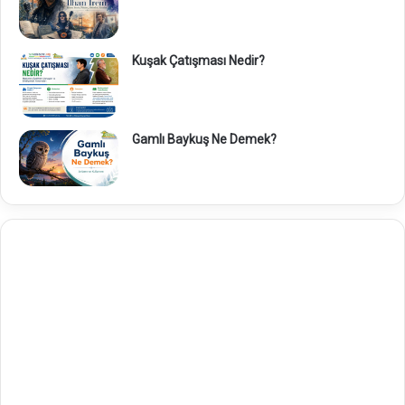
Kuşak Çatışması Nedir?
Gamlı Baykuş Ne Demek?