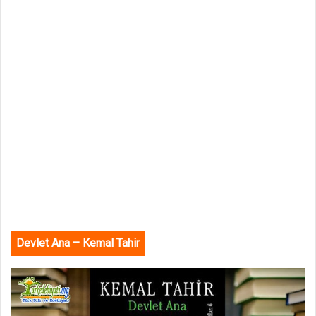
Devlet Ana – Kemal Tahir