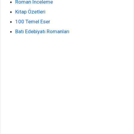
Roman İnceleme
Kitap Özetleri
100 Temel Eser
Batı Edebiyatı Romanları