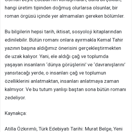
hangi üretim tipinden doğmuş olurlarsa olsunlar, bir
roman örgüsü içinde yer almamaları gereken bölümler.
Bu bilgilerin hepsi tarih, iktisat, sosyoloji kitaplarından
edinilebilir. Bütün romanı onlara ayırmakla Kemal Tahir
yazının başına aldığımız önerisini gerçekleştirmekten
de uzak kalıyor. Yani, ele aldığı çağ ve toplumda
yaşayan insanların ‘dünya görüşlerini’ ve ‘davranışlarını’
yansıtacağı yerde, o insanları çağ ve toplumun
özelliklerini anlatmaktan, insanları anlatmaya zaman
kalmıyor. Ve bu tutum yanlışı baştan sona bütün romanı
zedeliyor.
Kaynakça:
Atilla Özkırımlı, Türk Edebiyatı Tarihi: Murat Belge, Yeni