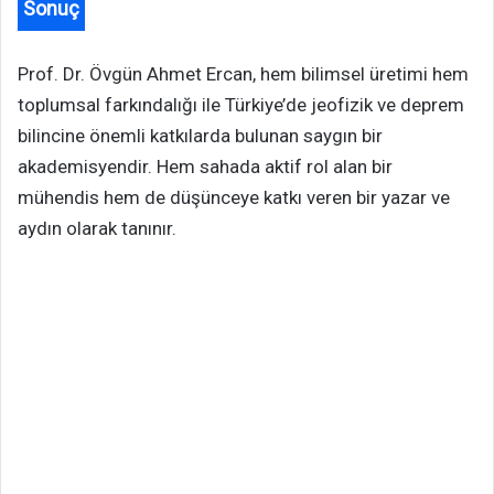
Sonuç
Prof. Dr. Övgün Ahmet Ercan, hem bilimsel üretimi hem
toplumsal farkındalığı ile Türkiye’de jeofizik ve deprem
bilincine önemli katkılarda bulunan saygın bir
akademisyendir. Hem sahada aktif rol alan bir
mühendis hem de düşünceye katkı veren bir yazar ve
aydın olarak tanınır.