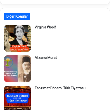
Diğer Konular
Virginia Woolf
Mizancı Murat
Tanzimat Dönemi Türk Tiyatrosu