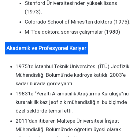
Stanford Üniversitesi’nden yüksek lisans
(1973),
Colorado School of Mines’ten doktora (1975),
MIT’de doktora sonrası çalışmalar (1980)
Akademik ve Profesyonel Kariyer
1975’te İstanbul Teknik Üniversitesi (İTÜ) Jeofizik
Mühendisliği Bölümü’nde kadroya katıldı; 2003’e
kadar burada görev yaptı.
1983’te “Yeraltı Aramacılık Araştırma Kuruluşu”nu
kurarak ilk kez jeofizik mühendisliğini bu biçimde
özel sektörde temsil etti.
2011’dan itibaren Maltepe Üniversitesi İnşaat
Mühendisliği Bölümü’nde öğretim üyesi olarak