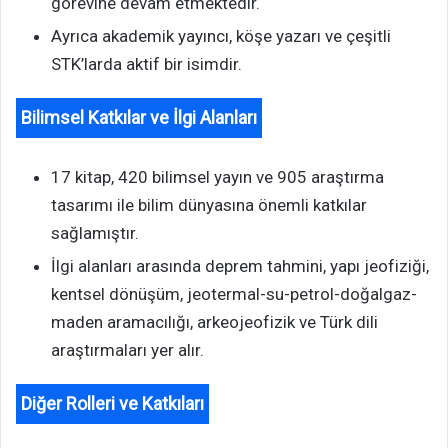
görevine devam etmektedir.
Ayrıca akademik yayıncı, köşe yazarı ve çeşitli
STK’larda aktif bir isimdir.
Bilimsel Katkılar ve İlgi Alanları
17 kitap, 420 bilimsel yayın ve 905 araştırma
tasarımı ile bilim dünyasına önemli katkılar
sağlamıştır.
İlgi alanları arasında deprem tahmini, yapı jeofiziği,
kentsel dönüşüm, jeotermal-su-petrol-doğalgaz-
maden aramacılığı, arkeojeofizik ve Türk dili
araştırmaları yer alır.
Diğer Rolleri ve Katkıları