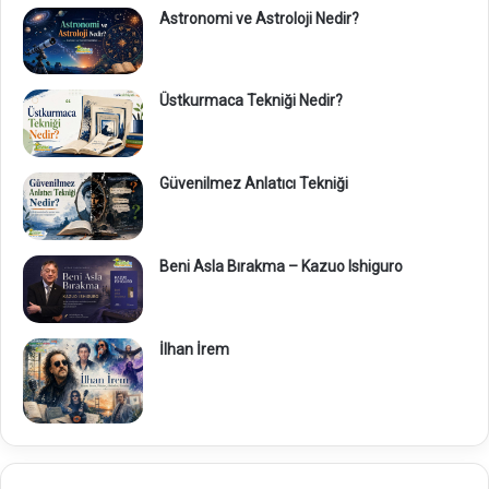
Astronomi ve Astroloji Nedir?
Üstkurmaca Tekniği Nedir?
Güvenilmez Anlatıcı Tekniği
Beni Asla Bırakma – Kazuo Ishiguro
İlhan İrem