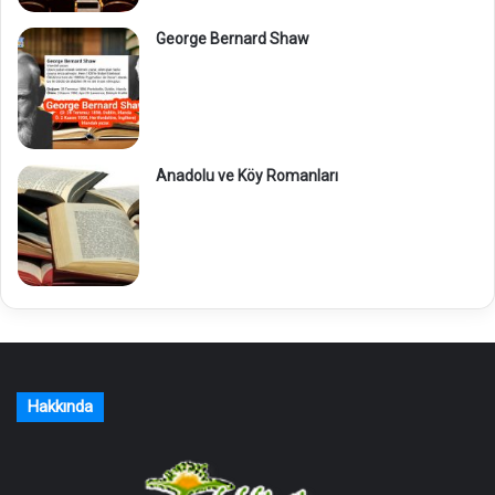
George Bernard Shaw
Anadolu ve Köy Romanları
Hakkında