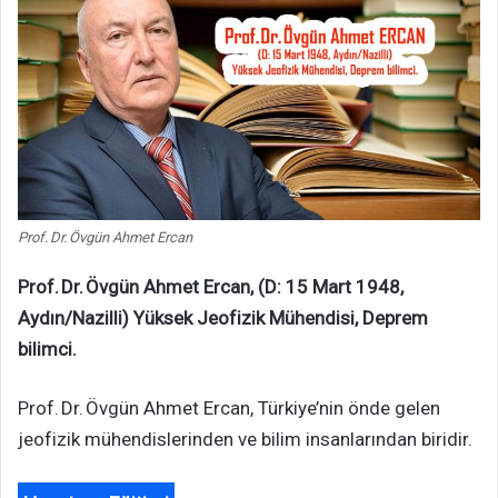
Prof. Dr. Övgün Ahmet Ercan
Prof. Dr. Övgün Ahmet Ercan, (D: 15 Mart 1948,
Aydın/Nazilli) Yüksek Jeofizik Mühendisi, Deprem
bilimci.
Prof. Dr. Övgün Ahmet Ercan, Türkiye’nin önde gelen
jeofizik mühendislerinden ve bilim insanlarından biridir.