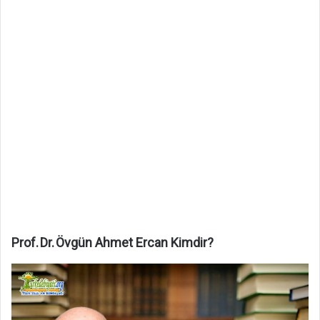
Prof. Dr. Övgün Ahmet Ercan Kimdir?