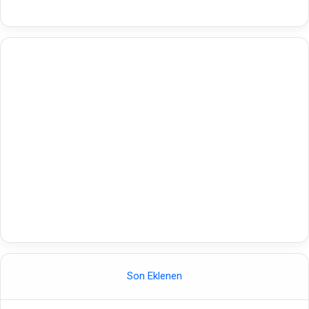
Son Eklenen