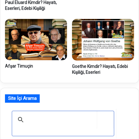
Paul Eluard Kimdir? Hayatı,
Eserleri, Edebi Kişiliği
Afşar Timuçin
Goethe Kimdir? Hayatı, Edebi
Kişiliği, Eserleri
Site İçi Arama