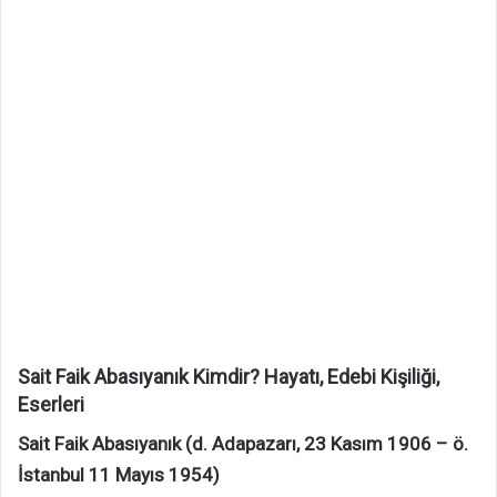
Sait Faik Abasıyanık Kimdir? Hayatı, Edebi Kişiliği,
Eserleri
Sait Faik Abasıyanık (d. Adapazarı, 23 Kasım 1906 – ö.
İstanbul 11 Mayıs 1954)