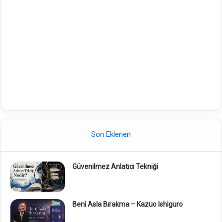
Son Eklenen
Güvenilmez Anlatıcı Tekniği
Beni Asla Bırakma – Kazuo Ishiguro