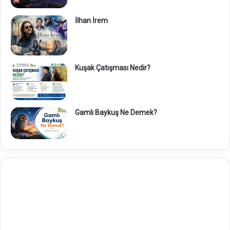
İlhan İrem
Kuşak Çatışması Nedir?
Gamlı Baykuş Ne Demek?