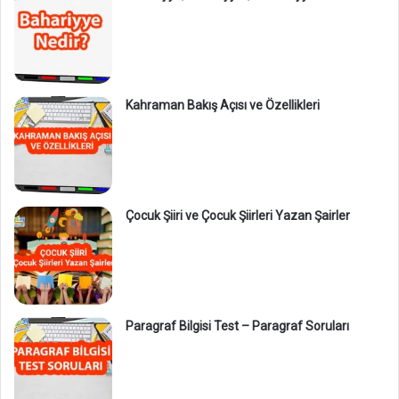
Kahraman Bakış Açısı ve Özellikleri
Çocuk Şiiri ve Çocuk Şiirleri Yazan Şairler
Paragraf Bilgisi Test – Paragraf Soruları