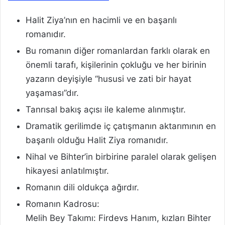
Halit Ziya’nın en hacimli ve en başarılı
romanıdır.
Bu romanın diğer romanlardan farklı olarak en
önemli tarafı, kişilerinin çokluğu ve her birinin
yazarın deyişiyle “hususi ve zati bir hayat
yaşaması”dır.
Tanrısal bakış açısı ile kaleme alınmıştır.
Dramatik gerilimde iç çatışmanın aktarımının en
başarılı olduğu Halit Ziya romanıdır.
Nihal ve Bihter’in birbirine paralel olarak gelişen
hikayesi anlatılmıştır.
Romanın dili oldukça ağırdır.
Romanın Kadrosu:
Melih Bey Takımı: Firdevs Hanım, kızları Bihter