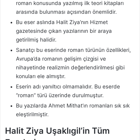
roman konusunda yazılmış ilk teori kitapları
arasında bulunması açısından önemlidir.
Bu eser aslında Halit Ziya’nın Hizmet
gazetesinde çıkan yazılarının bir araya
getirilmiş halidir.
Sanatçı bu eserinde roman türünün özellikleri,
Avrupa’da romanın gelişim çizgisi ve
nihayetinde realizmin değerlendirilmesi gibi
konuları ele almıştır.
Eserin adı yanıltıcı olmamalıdır. Bu eserde
“roman” türü üzerinde durulmuştur.
Bu yazılarda Ahmet Mithat’ın romanları sık sık
eleştirilmiştir.
Halit Ziya Uşaklıgil’in Tüm