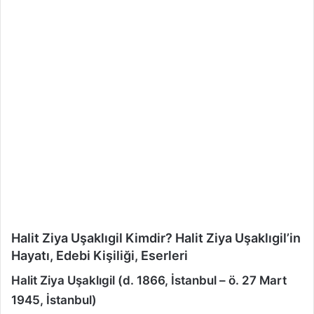
Halit Ziya Uşaklıgil Kimdir? Halit Ziya Uşaklıgil’in
Hayatı, Edebi Kişiliği, Eserleri
Halit Ziya Uşaklıgil (d. 1866, İstanbul – ö. 27 Mart
1945, İstanbul)