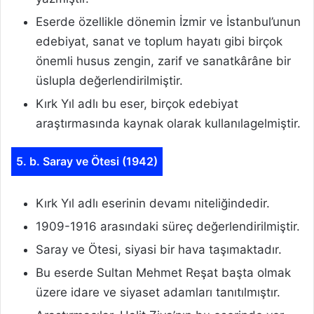
Eserde özellikle dönemin İzmir ve İstanbul’unun
edebiyat, sanat ve toplum hayatı gibi birçok
önemli husus zengin, zarif ve sanatkârâne bir
üslupla değerlendirilmiştir.
Kırk Yıl adlı bu eser, birçok edebiyat
araştırmasında kaynak olarak kullanılagelmiştir.
5. b. Saray ve Ötesi (1942)
Kırk Yıl adlı eserinin devamı niteliğindedir.
1909-1916 arasındaki süreç değerlendirilmiştir.
Saray ve Ötesi, siyasi bir hava taşımaktadır.
Bu eserde Sultan Mehmet Reşat başta olmak
üzere idare ve siyaset adamları tanıtılmıştır.