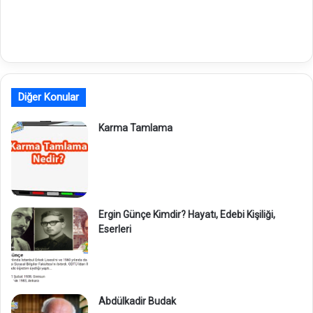
Diğer Konular
Karma Tamlama
Ergin Günçe Kimdir? Hayatı, Edebi Kişiliği,
Eserleri
Abdülkadir Budak