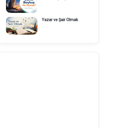
Yazar ve Şair Olmak