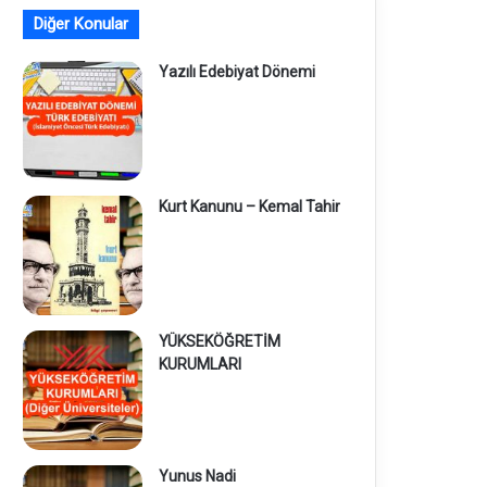
Diğer Konular
Yazılı Edebiyat Dönemi
Kurt Kanunu – Kemal Tahir
YÜKSEKÖĞRETİM
KURUMLARI
Yunus Nadi