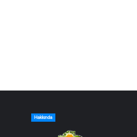
Hakkında