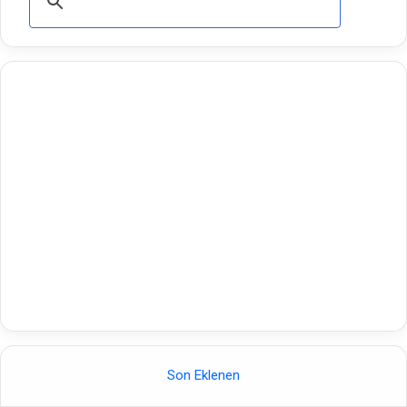
Son Eklenen