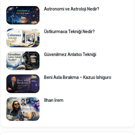
Astronomi ve Astroloji Nedir?
Üstkurmaca Tekniği Nedir?
Güvenilmez Anlatıcı Tekniği
Beni Asla Bırakma – Kazuo Ishiguro
İlhan İrem