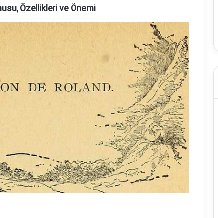
usu, Özellikleri ve Önemi