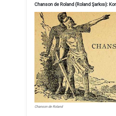
Chanson de Roland (Roland Şarkısı): Kon
Chanson de Roland