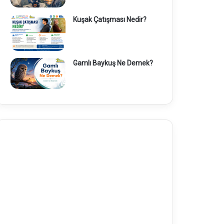
Kuşak Çatışması Nedir?
Gamlı Baykuş Ne Demek?