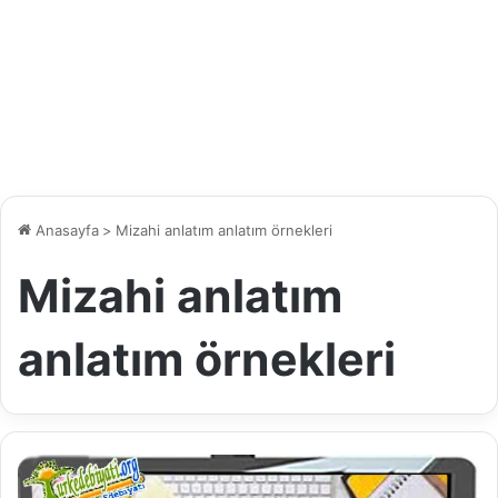
Anasayfa
>
Mizahi anlatım anlatım örnekleri
Mizahi anlatım
anlatım örnekleri