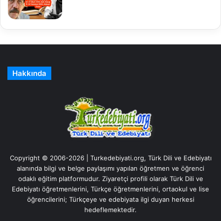
Hakkında
Copyright © 2006-2026 | Turkedebiyati.org, Türk Dili ve Edebiyatı
alanında bilgi ve belge paylaşımı yapılan öğretmen ve öğrenci
odaklı eğitim platformudur. Ziyaretçi profili olarak Türk Dili ve
Edebiyatı öğretmenlerini, Türkçe öğretmenlerini, ortaokul ve lise
öğrencilerini; Türkçeye ve edebiyata ilgi duyan herkesi
hedeflemektedir.