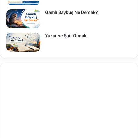
Gamlı Baykuş Ne Demek?
Yazar ve Şair Olmak