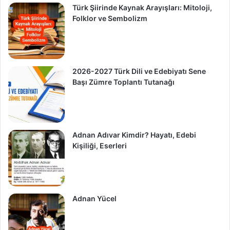
Türk Şiirinde Kaynak Arayışları: Mitoloji,
Folklor ve Sembolizm
2026-2027 Türk Dili ve Edebiyatı Sene
Başı Zümre Toplantı Tutanağı
Adnan Adıvar Kimdir? Hayatı, Edebi
Kişiliği, Eserleri
Adnan Yücel