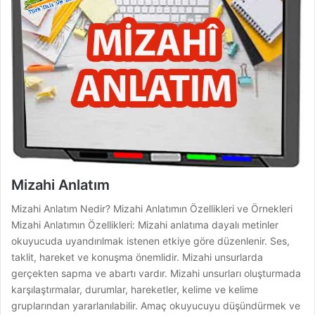
Mizahi Anlatım
Mizahi Anlatım Nedir? Mizahi Anlatımın Özellikleri ve Örnekleri
Mizahi Anlatımın Özellikleri: Mizahi anlatıma dayalı metinler
okuyucuda uyandırılmak istenen etkiye göre düzenlenir. Ses,
taklit, hareket ve konuşma önemlidir. Mizahi unsurlarda
gerçekten sapma ve abartı vardır. Mizahi unsurları oluşturmada
karşılaştırmalar, durumlar, hareketler, kelime ve kelime
gruplarından yararlanılabilir. Amaç okuyucuyu düşündürmek ve