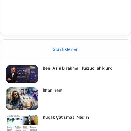
Son Eklenen
Beni Asla Bırakma – Kazuo Ishiguro
İlhan İrem
Kuşak Çatışması Nedir?