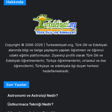
Hakkında
Copyright © 2006-2026 | Turkedebiyati.org, Türk Dili ve Edebiyatı
alanında bilgi ve belge paylaşımı yapılan öğretmen ve öğrenci
odaklı eğitim platformudur. Ziyaretçi profili olarak Türk Dili ve
Edebiyatı öğretmenlerini, Türkçe öğretmenlerini, ortaokul ve lise
öğrencilerini; Türkçeye ve edebiyata ilgi duyan herkesi
hedeflemektedir.
Son Yazılar
Astronomi ve Astroloji Nedir?
Üstkurmaca Tekniği Nedir?