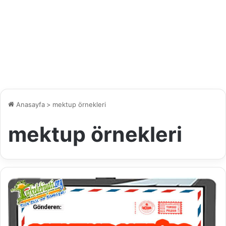
Anasayfa
>
mektup örnekleri
mektup örnekleri