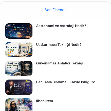
Son Eklenen
Astronomi ve Astroloji Nedir?
Üstkurmaca Tekniği Nedir?
Güvenilmez Anlatıcı Tekniği
Beni Asla Bırakma – Kazuo Ishiguro
İlhan İrem