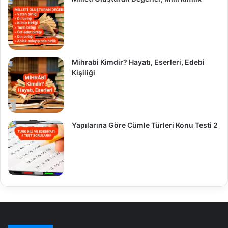
Mihrabi Kimdir? Hayatı, Eserleri, Edebi
Kişiliği
Yapılarına Göre Cümle Türleri Konu Testi 2