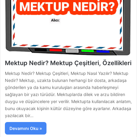
Mektup Nedir? Mektup Çeşitleri, Özellikleri
Mektup Nedir? Mektup Çeşitleri, Mektup Nasıl Yazılır? Mektup
Nedir? Mektup, uzakta bulunan herhangi bir dosta, arkadaşa
gönderilen ya da kamu kuruluşları arasında haberleşmeyi
sağlayan bir yazı türüdür. Mektuplarda dilek ve arzu bildiren
duygu ve düşüncelere yer verilir. Mektupta kullanılacak anlatım,
bunu okuyacak kişinin kültür düzeyine göre ayarlanır. Arkadaşa
yazılacak bir…
Devamını Oku »