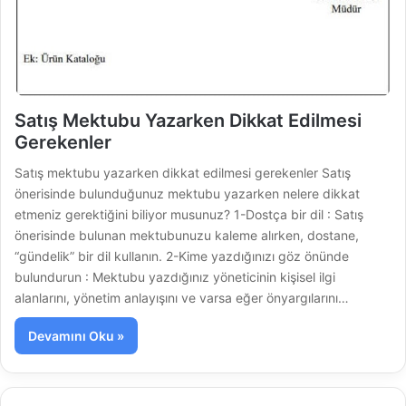
Satış Mektubu Yazarken Dikkat Edilmesi
Gerekenler
Satış mektubu yazarken dikkat edilmesi gerekenler Satış
önerisinde bulunduğunuz mektubu yazarken nelere dikkat
etmeniz gerektiğini biliyor musunuz? 1-Dostça bir dil : Satış
önerisinde bulunan mektubunuzu kaleme alırken, dostane,
“gündelik” bir dil kullanın. 2-Kime yazdığınızı göz önünde
bulundurun : Mektubu yazdığınız yöneticinin kişisel ilgi
alanlarını, yönetim anlayışını ve varsa eğer önyargılarını…
Devamını Oku »