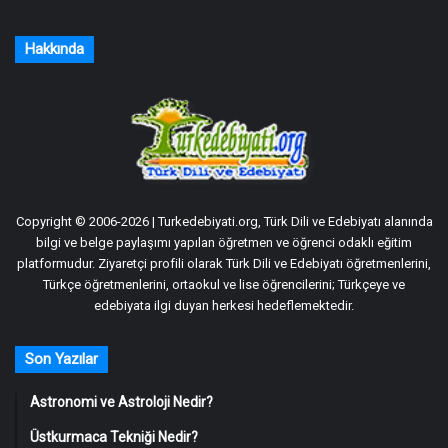
Hakkında
Copyright © 2006-2026 | Turkedebiyati.org, Türk Dili ve Edebiyatı alanında
bilgi ve belge paylaşımı yapılan öğretmen ve öğrenci odaklı eğitim
platformudur. Ziyaretçi profili olarak Türk Dili ve Edebiyatı öğretmenlerini,
Türkçe öğretmenlerini, ortaokul ve lise öğrencilerini; Türkçeye ve
edebiyata ilgi duyan herkesi hedeflemektedir.
Son Yazılar
Astronomi ve Astroloji Nedir?
Üstkurmaca Tekniği Nedir?