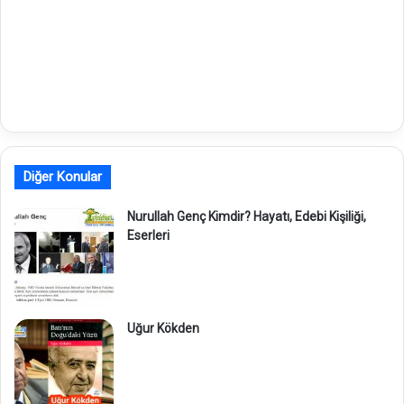
Diğer Konular
Nurullah Genç Kimdir? Hayatı, Edebi Kişiliği,
Eserleri
Uğur Kökden