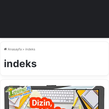
Anasayfa
>
indeks
indeks