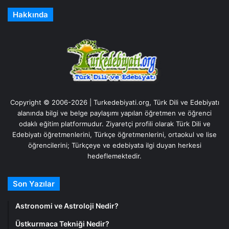
Hakkında
Copyright © 2006-2026 | Turkedebiyati.org, Türk Dili ve Edebiyatı
alanında bilgi ve belge paylaşımı yapılan öğretmen ve öğrenci
odaklı eğitim platformudur. Ziyaretçi profili olarak Türk Dili ve
Edebiyatı öğretmenlerini, Türkçe öğretmenlerini, ortaokul ve lise
öğrencilerini; Türkçeye ve edebiyata ilgi duyan herkesi
hedeflemektedir.
Son Yazılar
Astronomi ve Astroloji Nedir?
Üstkurmaca Tekniği Nedir?