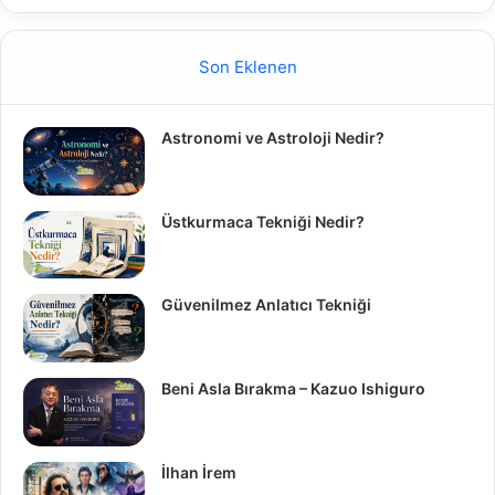
Son Eklenen
Astronomi ve Astroloji Nedir?
Üstkurmaca Tekniği Nedir?
Güvenilmez Anlatıcı Tekniği
Beni Asla Bırakma – Kazuo Ishiguro
İlhan İrem