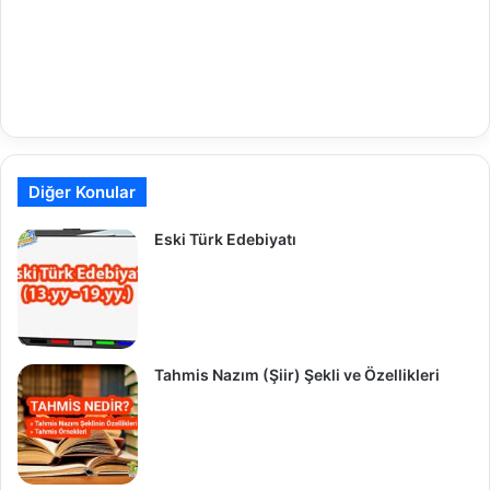
Diğer Konular
Eski Türk Edebiyatı
Tahmis Nazım (Şiir) Şekli ve Özellikleri