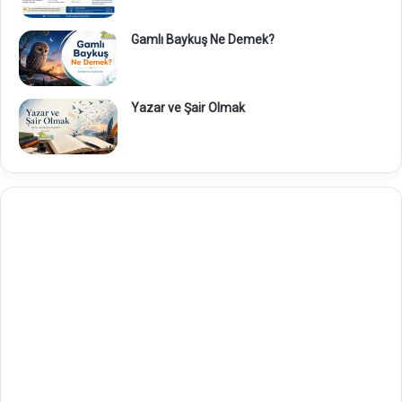
Gamlı Baykuş Ne Demek?
Yazar ve Şair Olmak