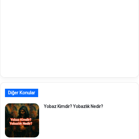
Diğer Konular
Yobaz Kimdir? Yobazlık Nedir?