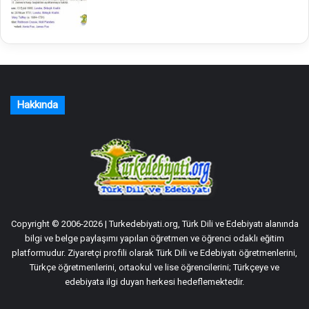
Hakkında
Copyright © 2006-2026 | Turkedebiyati.org, Türk Dili ve Edebiyatı alanında
bilgi ve belge paylaşımı yapılan öğretmen ve öğrenci odaklı eğitim
platformudur. Ziyaretçi profili olarak Türk Dili ve Edebiyatı öğretmenlerini,
Türkçe öğretmenlerini, ortaokul ve lise öğrencilerini; Türkçeye ve
edebiyata ilgi duyan herkesi hedeflemektedir.