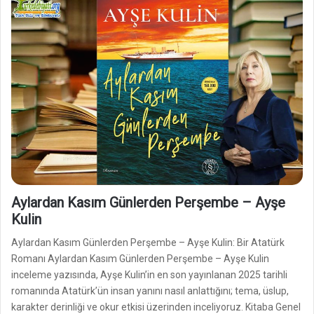
Aylardan Kasım Günlerden Perşembe – Ayşe
Kulin
Aylardan Kasım Günlerden Perşembe – Ayşe Kulin: Bir Atatürk
Romanı Aylardan Kasım Günlerden Perşembe – Ayşe Kulin
inceleme yazısında, Ayşe Kulin’in en son yayınlanan 2025 tarihli
romanında Atatürk’ün insan yanını nasıl anlattığını; tema, üslup,
karakter derinliği ve okur etkisi üzerinden inceliyoruz. Kitaba Genel