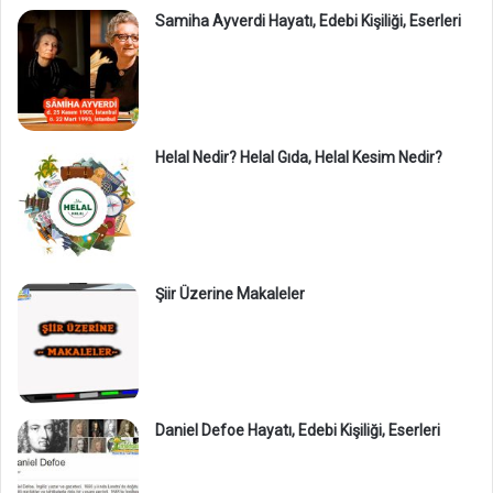
Samiha Ayverdi Hayatı, Edebi Kişiliği, Eserleri
Helal Nedir? Helal Gıda, Helal Kesim Nedir?
Şiir Üzerine Makaleler
Daniel Defoe Hayatı, Edebi Kişiliği, Eserleri