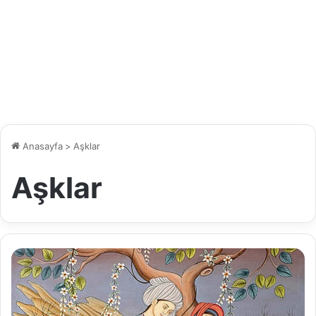
Anasayfa
>
Aşklar
Aşklar