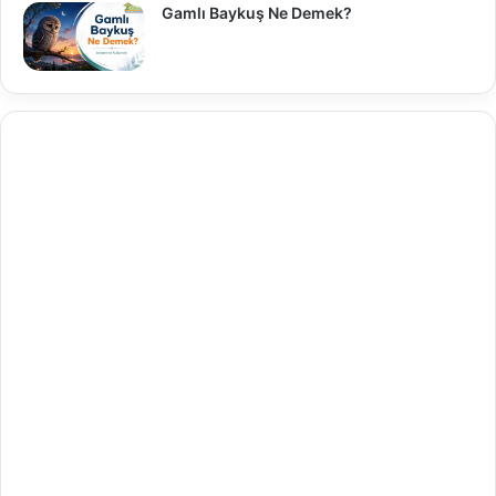
Gamlı Baykuş Ne Demek?