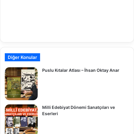
Diğer Konular
Puslu Kıtalar Atlası – İhsan Oktay Anar
Milli Edebiyat Dönemi Sanatçıları ve
Eserleri