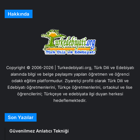
Hakkında
Copyright © 2006-2026 | Turkedebiyati.org, Türk Dili ve Edebiyatı
alanında bilgi ve belge paylaşımı yapılan öğretmen ve öğrenci
odaklı eğitim platformudur. Ziyaretçi profili olarak Türk Dili ve
Edebiyatı öğretmenlerini, Türkçe öğretmenlerini, ortaokul ve lise
öğrencilerini; Türkçeye ve edebiyata ilgi duyan herkesi
hedeflemektedir.
Son Yazılar
Güvenilmez Anlatıcı Tekniği