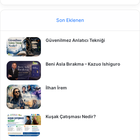
Son Eklenen
Güvenilmez Anlatıcı Tekniği
Beni Asla Bırakma – Kazuo Ishiguro
İlhan İrem
Kuşak Çatışması Nedir?