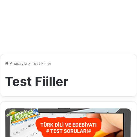
Anasayfa
>
Test Fiiller
Test Fiiller