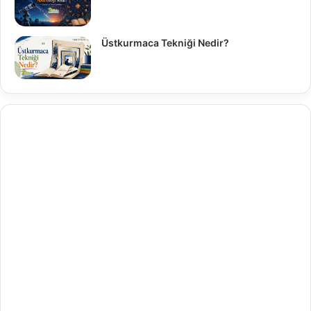
Üstkurmaca Tekniği Nedir?