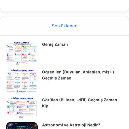
Son Eklenen
Geniş Zaman
Öğrenilen (Duyulan, Anlatılan, miş’li)
Geçmiş Zaman
Görülen (Bilinen, -di’li) Geçmiş Zaman
Kipi
Astronomi ve Astroloji Nedir?