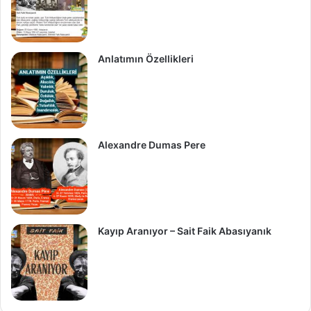
Anlatımın Özellikleri
Alexandre Dumas Pere
Kayıp Aranıyor – Sait Faik Abasıyanık