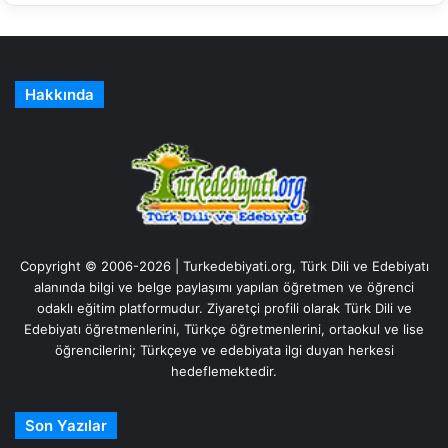
Hakkında
Copyright © 2006-2026 | Turkedebiyati.org, Türk Dili ve Edebiyatı
alanında bilgi ve belge paylaşımı yapılan öğretmen ve öğrenci
odaklı eğitim platformudur. Ziyaretçi profili olarak Türk Dili ve
Edebiyatı öğretmenlerini, Türkçe öğretmenlerini, ortaokul ve lise
öğrencilerini; Türkçeye ve edebiyata ilgi duyan herkesi
hedeflemektedir.
Son Yazılar