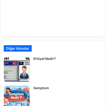
Diğer Konular
Ehliyet Nedir?
Semptom