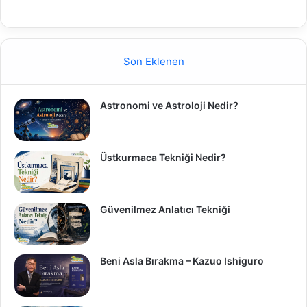
Son Eklenen
Astronomi ve Astroloji Nedir?
Üstkurmaca Tekniği Nedir?
Güvenilmez Anlatıcı Tekniği
Beni Asla Bırakma – Kazuo Ishiguro