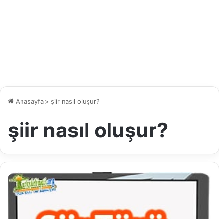
Anasayfa
>
şiir nasıl oluşur?
şiir nasıl oluşur?