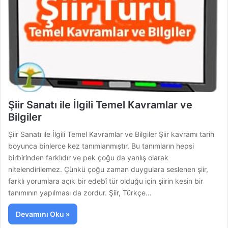
Şiir Sanatı ile İlgili Temel Kavramlar ve
Bilgiler
Şiir Sanatı ile İlgili Temel Kavramlar ve Bilgiler Şiir kavramı tarih
boyunca binlerce kez tanımlanmıştır. Bu tanımların hepsi
birbirinden farklıdır ve pek çoğu da yanlış olarak
nitelendirilemez. Çünkü çoğu zaman duygulara seslenen şiir,
farklı yorumlara açık bir edebî tür olduğu için şiirin kesin bir
tanımının yapılması da zordur. Şiir, Türkçe…
Devamını Oku »