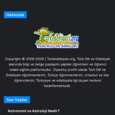
Hakkında
Copyright © 2006-2026 | Turkedebiyati.org, Türk Dili ve Edebiyatı
alanında bilgi ve belge paylaşımı yapılan öğretmen ve öğrenci
odaklı eğitim platformudur. Ziyaretçi profili olarak Türk Dili ve
Edebiyatı öğretmenlerini, Türkçe öğretmenlerini, ortaokul ve lise
öğrencilerini; Türkçeye ve edebiyata ilgi duyan herkesi
hedeflemektedir.
Son Yazılar
Astronomi ve Astroloji Nedir?