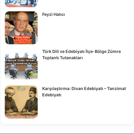
Feyzi Halıcı
Türk Dili ve Edebiyatı İlçe-Bölge Zümre
Toplantı Tutanakları
Karşılaştırma: Divan Edebiyatı – Tanzimat
Edebiyatı