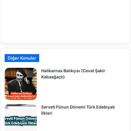
Diğer Konular
Halikarnas Balıkçısı (Cevat Şakir
Kabaağaçlı)
Serveti Fünun Dönemi Türk Edebiyatı
İlkleri