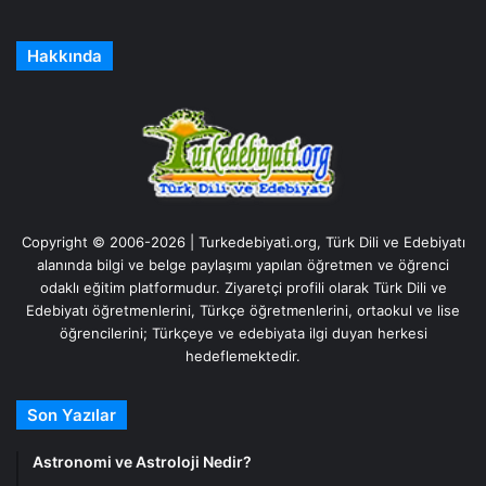
Hakkında
Copyright © 2006-2026 | Turkedebiyati.org, Türk Dili ve Edebiyatı
alanında bilgi ve belge paylaşımı yapılan öğretmen ve öğrenci
odaklı eğitim platformudur. Ziyaretçi profili olarak Türk Dili ve
Edebiyatı öğretmenlerini, Türkçe öğretmenlerini, ortaokul ve lise
öğrencilerini; Türkçeye ve edebiyata ilgi duyan herkesi
hedeflemektedir.
Son Yazılar
Astronomi ve Astroloji Nedir?