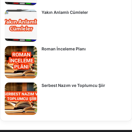
Yakın Anlamlı Cümleler
Roman İnceleme Planı
Serbest Nazım ve Toplumcu Şiir