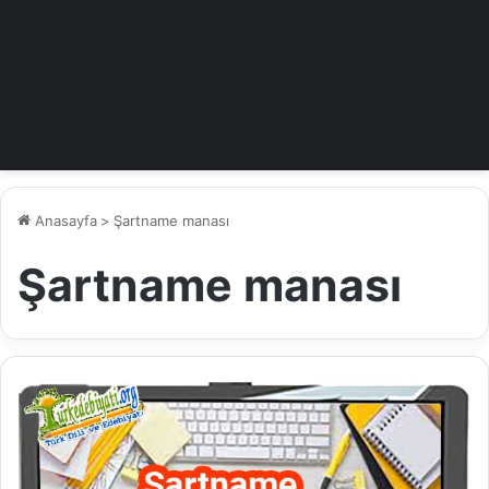
Anasayfa
>
Şartname manası
Şartname manası