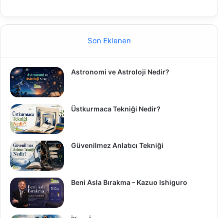
Son Eklenen
Astronomi ve Astroloji Nedir?
Üstkurmaca Tekniği Nedir?
Güvenilmez Anlatıcı Tekniği
Beni Asla Bırakma – Kazuo Ishiguro