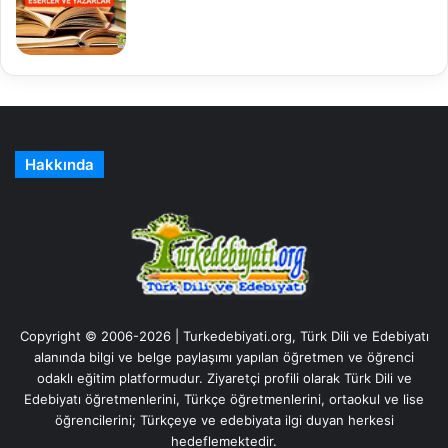
Hakkında
Copyright © 2006-2026 | Turkedebiyati.org, Türk Dili ve Edebiyatı
alanında bilgi ve belge paylaşımı yapılan öğretmen ve öğrenci
odaklı eğitim platformudur. Ziyaretçi profili olarak Türk Dili ve
Edebiyatı öğretmenlerini, Türkçe öğretmenlerini, ortaokul ve lise
öğrencilerini; Türkçeye ve edebiyata ilgi duyan herkesi
hedeflemektedir.