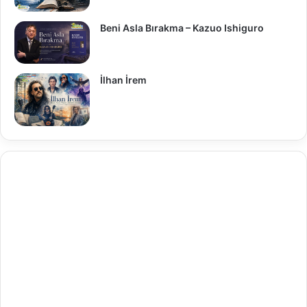
Beni Asla Bırakma – Kazuo Ishiguro
İlhan İrem