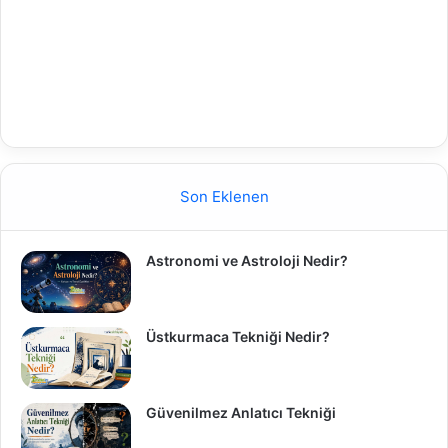
Son Eklenen
Astronomi ve Astroloji Nedir?
Üstkurmaca Tekniği Nedir?
Güvenilmez Anlatıcı Tekniği