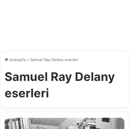
Anasayfa
>
Samuel Ray Delany eserleri
Samuel Ray Delany
eserleri