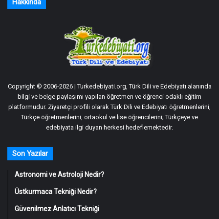
Hakkında
Copyright © 2006-2026 | Turkedebiyati.org, Türk Dili ve Edebiyatı alanında
bilgi ve belge paylaşımı yapılan öğretmen ve öğrenci odaklı eğitim
platformudur. Ziyaretçi profili olarak Türk Dili ve Edebiyatı öğretmenlerini,
Türkçe öğretmenlerini, ortaokul ve lise öğrencilerini; Türkçeye ve
edebiyata ilgi duyan herkesi hedeflemektedir.
Son Yazılar
Astronomi ve Astroloji Nedir?
Üstkurmaca Tekniği Nedir?
Güvenilmez Anlatıcı Tekniği