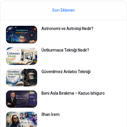
Son Eklenen
Astronomi ve Astroloji Nedir?
Üstkurmaca Tekniği Nedir?
Güvenilmez Anlatıcı Tekniği
Beni Asla Bırakma – Kazuo Ishiguro
İlhan İrem