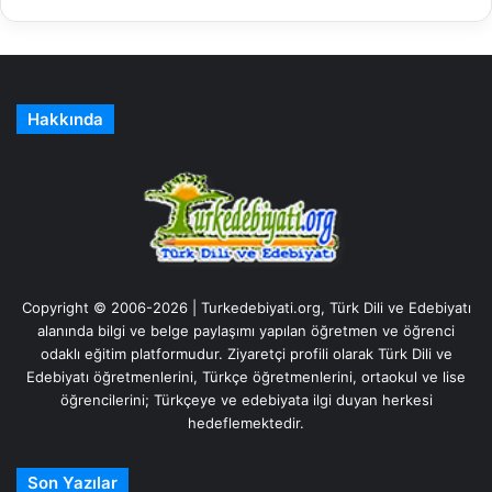
Hakkında
Copyright © 2006-2026 | Turkedebiyati.org, Türk Dili ve Edebiyatı
alanında bilgi ve belge paylaşımı yapılan öğretmen ve öğrenci
odaklı eğitim platformudur. Ziyaretçi profili olarak Türk Dili ve
Edebiyatı öğretmenlerini, Türkçe öğretmenlerini, ortaokul ve lise
öğrencilerini; Türkçeye ve edebiyata ilgi duyan herkesi
hedeflemektedir.
Son Yazılar