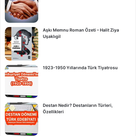
Aşkı Memnu Roman Özeti – Halit Ziya
Uşaklıgil
1923-1950 Yıllarında Türk Tiyatrosu
Destan Nedir? Destanların Türleri,
Özellikleri