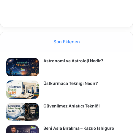
Son Eklenen
Astronomi ve Astroloji Nedir?
Üstkurmaca Tekniği Nedir?
Güvenilmez Anlatıcı Tekniği
Beni Asla Bırakma – Kazuo Ishiguro