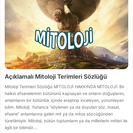
Açıklamalı Mitoloji Terimleri Sözlüğü
Mitoloji Terimleri Sözlüğü MİTOLOJİ HAKKINDA MİTOLOJİ: Bir
halkın efsanelerinin bütününü kapsayan ve onların doğuşlarını,
anlamlarını bir bütünlük içinde araştırıp inceleyen, yorumlayan
bilim. Mitoloji, Yunanca “söylenen ya da duyulan söz, masal,
efsane” anlamlarına gelen mit ya da mitos sözcüğünden
türetilmiştir. Mitoloji, bütün toplumların ya da milletlerin mitleri ile
ilgili bir bilimdir.…