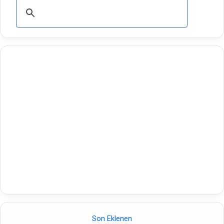
Son Eklenen