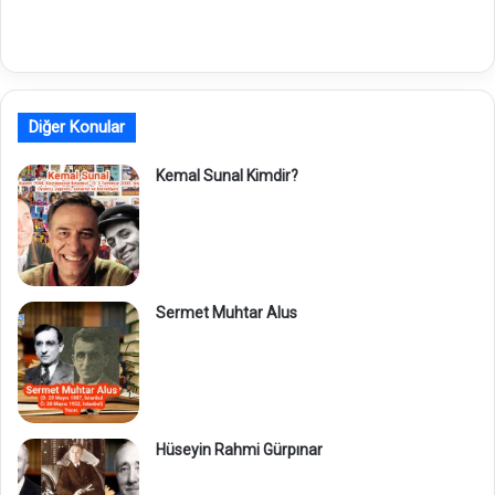
Diğer Konular
Kemal Sunal Kimdir?
Sermet Muhtar Alus
Hüseyin Rahmi Gürpınar