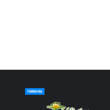
Hakkında