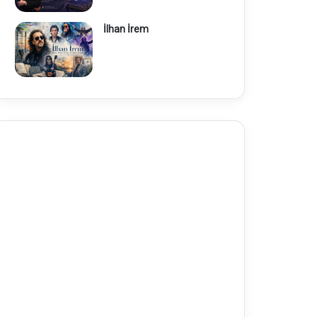
İlhan İrem