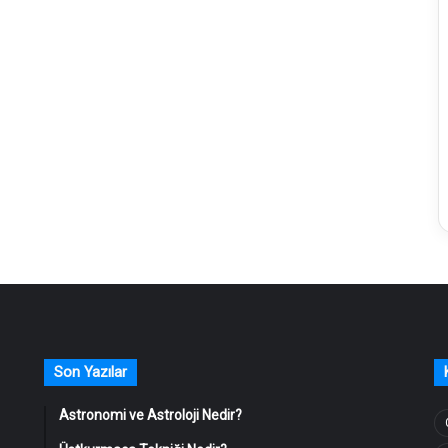
Son Yazılar
Astronomi ve Astroloji Nedir?