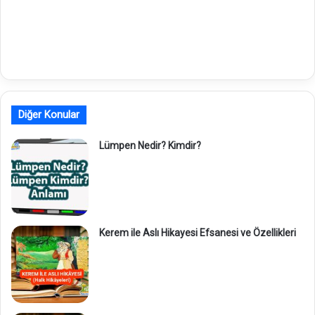
Diğer Konular
Lümpen Nedir? Kimdir?
Kerem ile Aslı Hikayesi Efsanesi ve Özellikleri