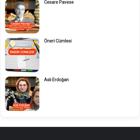
Cesare Pavese
Öneri Cümlesi
Aslı Erdoğan