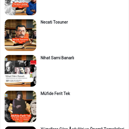
Necati Tosuner
Nihat Sami Banarlı
Müfide Ferit Tek