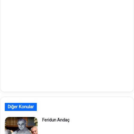
Diğer Konular
Feridun Andaç