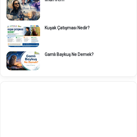
Kuşak Çatışması Nedir?
Gamlı Baykuş Ne Demek?