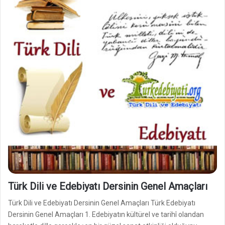
Türk Dili ve Edebiyatı Dersinin Genel Amaçları
Türk Dili ve Edebiyatı Dersinin Genel Amaçları Türk Edebiyatı
Dersinin Genel Amaçları 1. Edebiyatın kültürel ve tarihî olandan