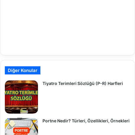
Diğer Konular
Tiyatro Terimleri Sözlüğü (P-R) Harfleri
Portne Nedir? Türleri, Özellikleri, Örnekleri