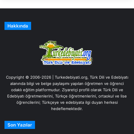
Hakkında
Copyright © 2006-2026 | Turkedebiyati.org, Türk Dili ve Edebiyatı
alanında bilgi ve belge paylaşımı yapılan öğretmen ve öğrenci
odaklı eğitim platformudur. Ziyaretçi profili olarak Türk Dili ve
Edebiyatı öğretmenlerini, Türkçe öğretmenlerini, ortaokul ve lise
öğrencilerini; Türkçeye ve edebiyata ilgi duyan herkesi
hedeflemektedir.
Son Yazılar