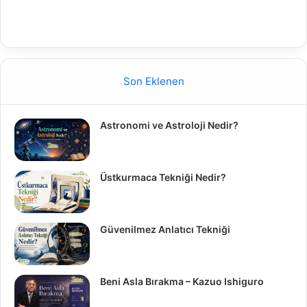
Son Eklenen
Astronomi ve Astroloji Nedir?
Üstkurmaca Tekniği Nedir?
Güvenilmez Anlatıcı Tekniği
Beni Asla Bırakma – Kazuo Ishiguro