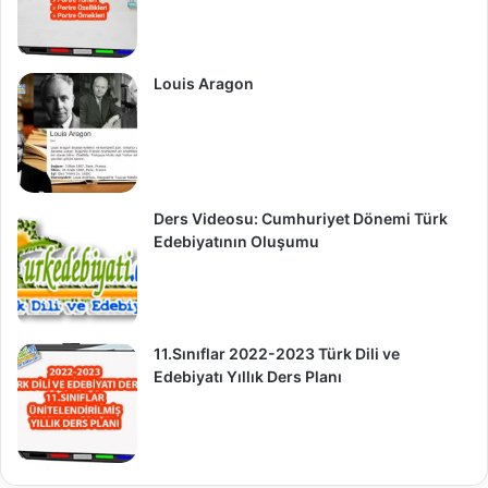
Louis Aragon
Ders Videosu: Cumhuriyet Dönemi Türk
Edebiyatının Oluşumu
11.Sınıflar 2022-2023 Türk Dili ve
Edebiyatı Yıllık Ders Planı