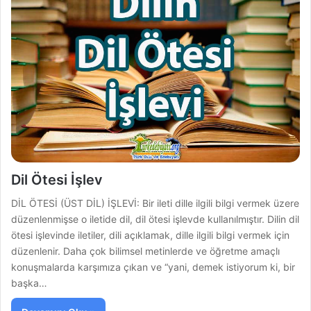
Dil Ötesi İşlev
DİL ÖTESİ (ÜST DİL) İŞLEVİ: Bir ileti dille ilgili bilgi vermek üzere
düzenlenmişse o iletide dil, dil ötesi işlevde kullanılmıştır. Dilin dil
ötesi işlevinde iletiler, dili açıklamak, dille ilgili bilgi vermek için
düzenlenir. Daha çok bilimsel metinlerde ve öğretme amaçlı
konuşmalarda karşımıza çıkan ve “yani, demek istiyorum ki, bir
başka…