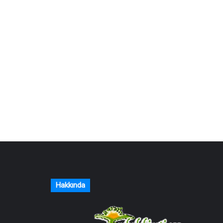
Hakkında