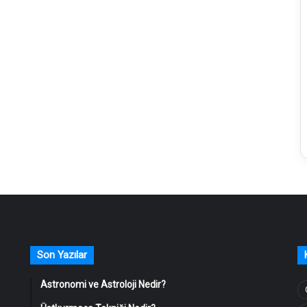
Son Yazılar
Astronomi ve Astroloji Nedir?