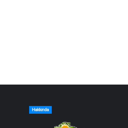
Hakkında