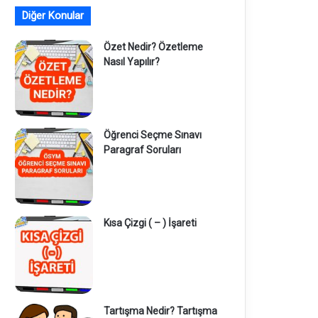
Diğer Konular
Özet Nedir? Özetleme
Nasıl Yapılır?
Öğrenci Seçme Sınavı
Paragraf Soruları
Kısa Çizgi ( – ) İşareti
Tartışma Nedir? Tartışma