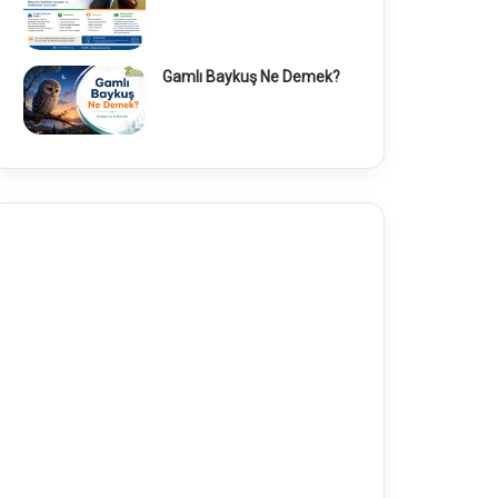
Gamlı Baykuş Ne Demek?