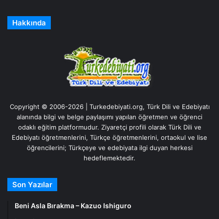
Hakkında
Copyright © 2006-2026 | Turkedebiyati.org, Türk Dili ve Edebiyatı
alanında bilgi ve belge paylaşımı yapılan öğretmen ve öğrenci
odaklı eğitim platformudur. Ziyaretçi profili olarak Türk Dili ve
Edebiyatı öğretmenlerini, Türkçe öğretmenlerini, ortaokul ve lise
öğrencilerini; Türkçeye ve edebiyata ilgi duyan herkesi
hedeflemektedir.
Son Yazılar
Beni Asla Bırakma – Kazuo Ishiguro