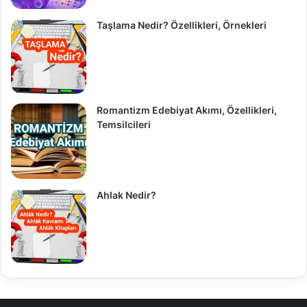
Taşlama Nedir? Özellikleri, Örnekleri
Romantizm Edebiyat Akımı, Özellikleri,
Temsilcileri
Ahlak Nedir?