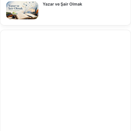
Yazar ve Şair Olmak