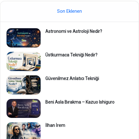
Son Eklenen
Astronomi ve Astroloji Nedir?
Üstkurmaca Tekniği Nedir?
Güvenilmez Anlatıcı Tekniği
Beni Asla Bırakma – Kazuo Ishiguro
İlhan İrem