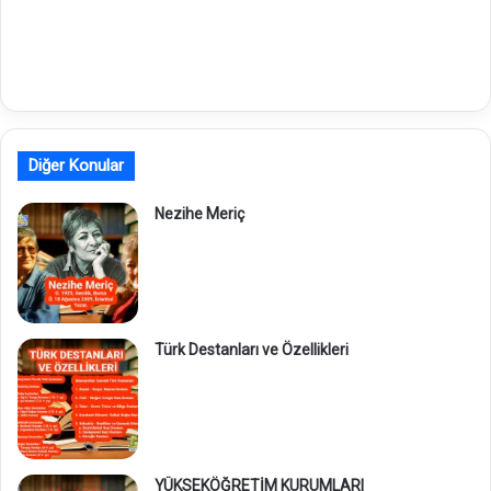
Diğer Konular
Nezihe Meriç
Türk Destanları ve Özellikleri
YÜKSEKÖĞRETİM KURUMLARI