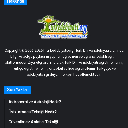
Hakkında
Copyright © 2006-2026 | Turkedebiyati.org, Türk Dili ve Edebiyatı alanında
bilgi ve belge paylaşımı yapılan öğretmen ve öğrenci odaklı eğitim
platformudur. Ziyaretçi profili olarak Türk Dili ve Edebiyatı öğretmenlerini,
Türkçe öğretmenlerini, ortaokul ve lise öğrencilerini; Türkçeye ve
edebiyata ilgi duyan herkesi hedeflemektedir.
Son Yazılar
Astronomi ve Astroloji Nedir?
Üstkurmaca Tekniği Nedir?
Güvenilmez Anlatıcı Tekniği