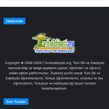
Hakkında
Copyright © 2006-2026 | Turkedebiyati.org, Türk Dili ve Edebiyatı
alanında bilgi ve belge paylaşımı yapılan öğretmen ve öğrenci
odaklı eğitim platformudur. Ziyaretçi profili olarak Türk Dili ve
Edebiyatı öğretmenlerini, Türkçe öğretmenlerini, ortaokul ve lise
öğrencilerini; Türkçeye ve edebiyata ilgi duyan herkesi
hedeflemektedir.
Son Yazılar