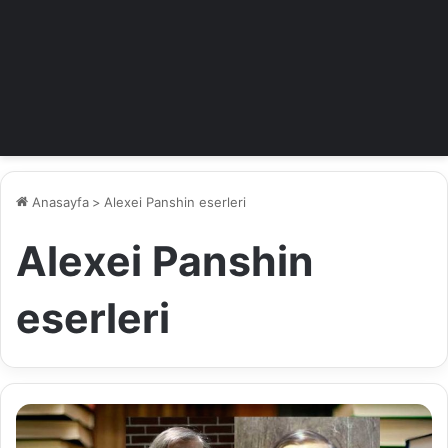
Anasayfa
>
Alexei Panshin eserleri
Alexei Panshin
eserleri