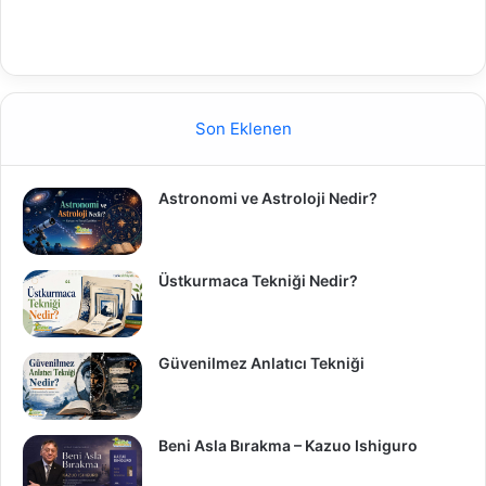
Son Eklenen
Astronomi ve Astroloji Nedir?
Üstkurmaca Tekniği Nedir?
Güvenilmez Anlatıcı Tekniği
Beni Asla Bırakma – Kazuo Ishiguro