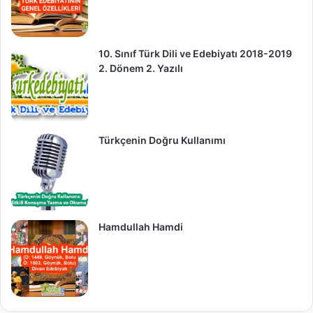
10. Sınıf Türk Dili ve Edebiyatı 2018-2019
2. Dönem 2. Yazılı
Türkçenin Doğru Kullanımı
Hamdullah Hamdi