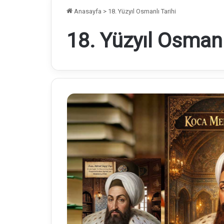
Anasayfa
>
18. Yüzyıl Osmanlı Tarihi
18. Yüzyıl Osmanl