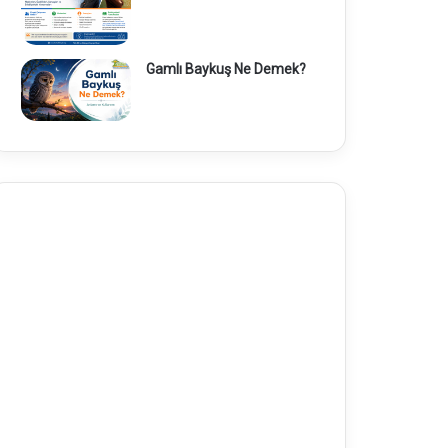
Gamlı Baykuş Ne Demek?