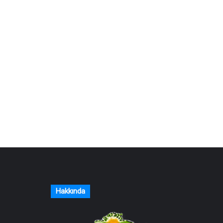
Hakkında