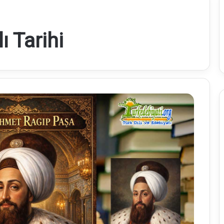
ı Tarihi