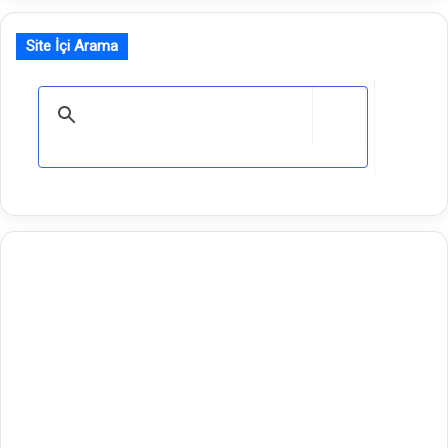
Site İçi Arama