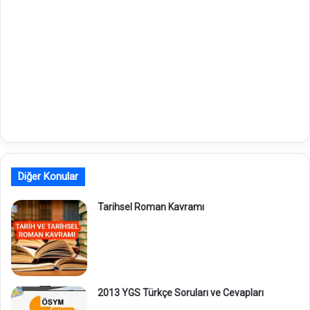
Diğer Konular
Tarihsel Roman Kavramı
2013 YGS Türkçe Soruları ve Cevapları