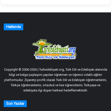
Hakkında
Copyright © 2006-2026 | Turkedebiyati.org, Türk Dili ve Edebiyatı alanında
bilgi ve belge paylaşımı yapılan öğretmen ve öğrenci odaklı eğitim
platformudur. Ziyaretçi profili olarak Türk Dili ve Edebiyatı öğretmenlerini,
Türkçe öğretmenlerini, ortaokul ve lise öğrencilerini; Türkçeye ve
edebiyata ilgi duyan herkesi hedeflemektedir.
Son Yazılar