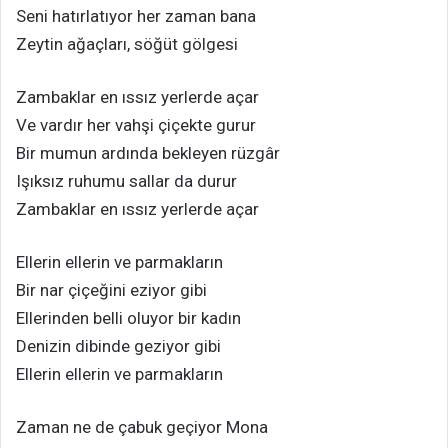
Seni hatırlatıyor her zaman bana
Zeytin ağaçları, söğüt gölgesi
Zambaklar en ıssız yerlerde açar
Ve vardır her vahşi çiçekte gurur
Bir mumun ardında bekleyen rüzgâr
Işıksız ruhumu sallar da durur
Zambaklar en ıssız yerlerde açar
Ellerin ellerin ve parmakların
Bir nar çiçeğini eziyor gibi
Ellerinden belli oluyor bir kadın
Denizin dibinde geziyor gibi
Ellerin ellerin ve parmakların
Zaman ne de çabuk geçiyor Mona