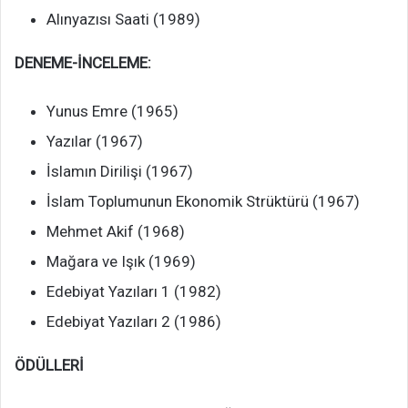
Alınyazısı Saati (1989)
DENEME-İNCELEME:
Yunus Emre (1965)
Yazılar (1967)
İslamın Dirilişi (1967)
İslam Toplumunun Ekonomik Strüktürü (1967)
Mehmet Akif (1968)
Mağara ve Işık (1969)
Edebiyat Yazıları 1 (1982)
Edebiyat Yazıları 2 (1986)
ÖDÜLLERİ