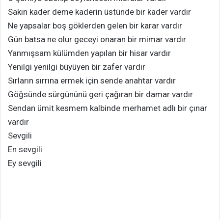
Sakın kader deme kaderin üstünde bir kader vardır
Ne yapsalar boş göklerden gelen bir karar vardır
Gün batsa ne olur geceyi onaran bir mimar vardır
Yanmışsam külümden yapılan bir hisar vardır
Yenilgi yenilgi büyüyen bir zafer vardır
Sırların sırrına ermek için sende anahtar vardır
Göğsünde sürgününü geri çağıran bir damar vardır
Sendan ümit kesmem kalbinde merhamet adlı bir çınar
vardır
Sevgili
En sevgili
Ey sevgili