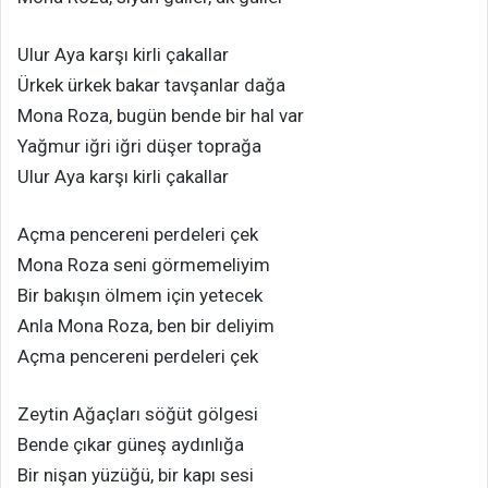
Ulur Aya karşı kirli çakallar
Ürkek ürkek bakar tavşanlar dağa
Mona Roza, bugün bende bir hal var
Yağmur iğri iğri düşer toprağa
Ulur Aya karşı kirli çakallar
Açma pencereni perdeleri çek
Mona Roza seni görmemeliyim
Bir bakışın ölmem için yetecek
Anla Mona Roza, ben bir deliyim
Açma pencereni perdeleri çek
Zeytin Ağaçları söğüt gölgesi
Bende çıkar güneş aydınlığa
Bir nişan yüzüğü, bir kapı sesi