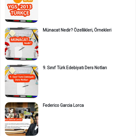
Münacat Nedir? Özellikleri, Örnekleri
9. Sınıf Türk Edebiyatı Ders Notları
Federico Garcia Lorca