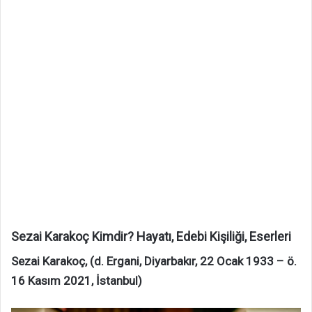
Sezai Karakoç Kimdir? Hayatı, Edebi Kişiliği, Eserleri
Sezai Karakoç, (d. Ergani, Diyarbakır, 22 Ocak 1933 – ö.
16 Kasım 2021, İstanbul)