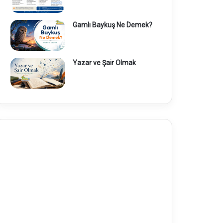
Gamlı Baykuş Ne Demek?
Yazar ve Şair Olmak