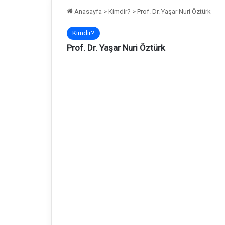
Anasayfa
>
Kimdir?
>
Prof. Dr. Yaşar Nuri Öztürk
Kimdir?
Prof. Dr. Yaşar Nuri Öztürk