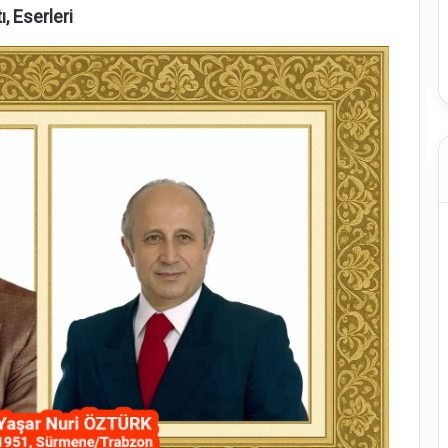
, Eserleri