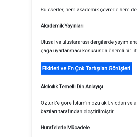
Bu eserler, hem akademik çevrede hem de h
Akademik Yayınları
Ulusal ve uluslararası dergilerde yayımla
çağa uyarlanması konusunda önemli bir lite
Fikirleri ve En Çok Tartışılan Görüşleri
Akılcılık Temelli Din Anlayışı
Öztürk’e göre İslam’ın özü akıl, vicdan ve a
bazıları tarafından eleştirilmiştir.
Hurafelerle Mücadele