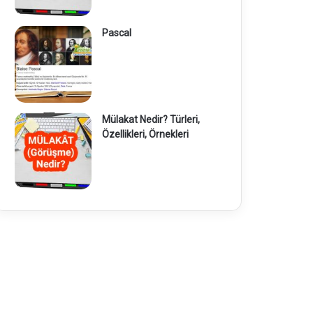
Pascal
Mülakat Nedir? Türleri,
Özellikleri, Örnekleri