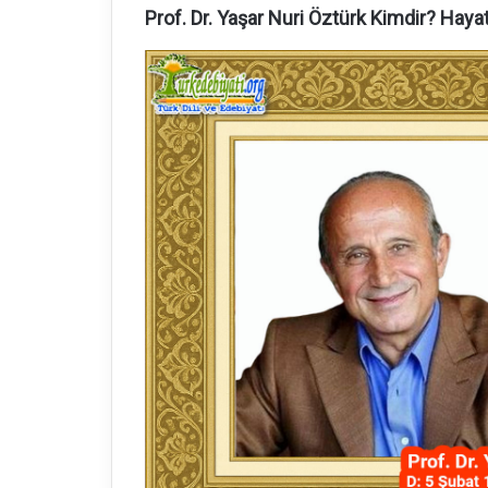
Prof. Dr. Yaşar Nuri Öztürk Kimdir? Hayatı