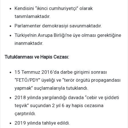
Kendisini “ikinci cumhuriyetçi” olarak
tanımlamaktadır.
Parlamenter demokrasiyi savunmaktadır.
Türkiye’nin Avrupa Birliği’ne üye olması gerektiğine
inanmaktadır.
Tutuklanması ve Hapis Cezası:
15 Temmuz 2016’da darbe girişimi sonrası
“FETÖ/PDY” üyeliği ve “terör örgütü propagandası
yapmak” suçlamalarıyla tutuklandı.
2018 yılında yargılandığı davada “cebir ve şiddeti
teşvik” suçundan 2 yıl 6 ay hapis cezasına
çarptırıldı.
2019 yılında tahliye edildi.