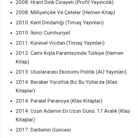
2008: Hrant Dink Cinayeti (Profil Yayıncılık)
2008: Milliyetçilik Ve Çeteler (Hemen Kitap)
2010: Kent Dindarlığı (Timaş Yayınları)
2010: İkinci Cumhuriyet
2011: Küresel Vicdan (Timaş Yayınları)
2012: Cami Kışla Parantezinde Türkiye (Hemen
Kitap)
2013: Uluslararası Ekonomi Politik (AÜ Yayınları)
2014: Beraber Yürüttük Biz Bu Yollarda (Klas
Kitaplar)
2014: Paralel Paranoya (Klas Kitaplar)
2014: Uzun Adamın En Uzun Günü: 17 Aralık (Klas
Kitaplar)
2017: Darbenin Güncesi