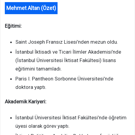
Mehmet Altan (Özet)
Eğitimi:
Saint Joseph Fransız Lisesi’nden mezun oldu.
İstanbul İktisadi ve Ticari İlimler Akademisi’nde
(İstanbul Üniversitesi İktisat Fakültesi) lisans
eğitimini tamamladı.
Paris I. Pantheon Sorbonne Üniversitesi’nde
doktora yaptı.
Akademik Kariyeri:
İstanbul Üniversitesi İktisat Fakültesi’nde öğretim
üyesi olarak görev yaptı.