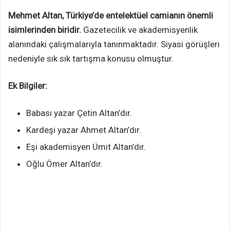
Mehmet Altan, Türkiye’de entelektüel camianın önemli
isimlerinden biridir.
Gazetecilik ve akademisyenlik
alanındaki çalışmalarıyla tanınmaktadır. Siyasi görüşleri
nedeniyle sık sık tartışma konusu olmuştur.
Ek Bilgiler:
Babası yazar Çetin Altan’dır.
Kardeşi yazar Ahmet Altan’dır.
Eşi akademisyen Ümit Altan’dır.
Oğlu Ömer Altan’dır.