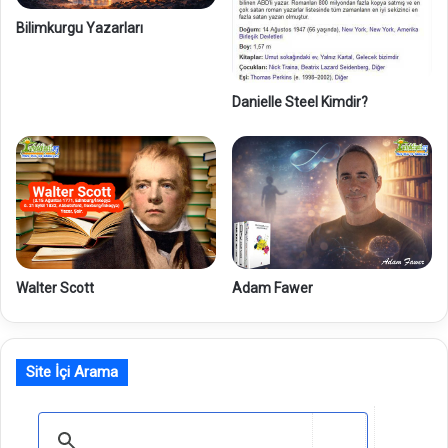
Bilimkurgu Yazarları
Danielle Steel Kimdir?
Adam Fawer
Walter Scott
Site İçi Arama