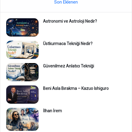
Son Eklenen
Astronomi ve Astroloji Nedir?
Üstkurmaca Tekniği Nedir?
Güvenilmez Anlatıcı Tekniği
Beni Asla Bırakma – Kazuo Ishiguro
İlhan İrem