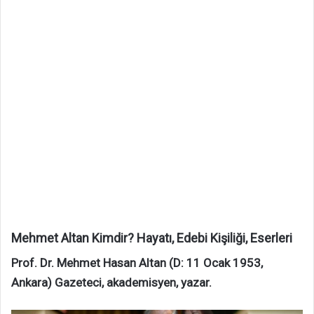
Mehmet Altan Kimdir? Hayatı, Edebi Kişiliği, Eserleri
Prof. Dr. Mehmet Hasan Altan (D: 11 Ocak 1953,
Ankara) Gazeteci, akademisyen, yazar.